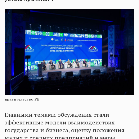
правительство РБ
Главными темами обсуждения стали
эффективные модели взаимодействия
государства и бизнеса, оценку положения
малых и средних предприятий и меры