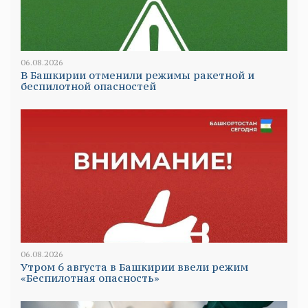
06.08.2026
В Башкирии отменили режимы ракетной и
беспилотной опасностей
06.08.2026
Утром 6 августа в Башкирии ввели режим
«Беспилотная опасность»