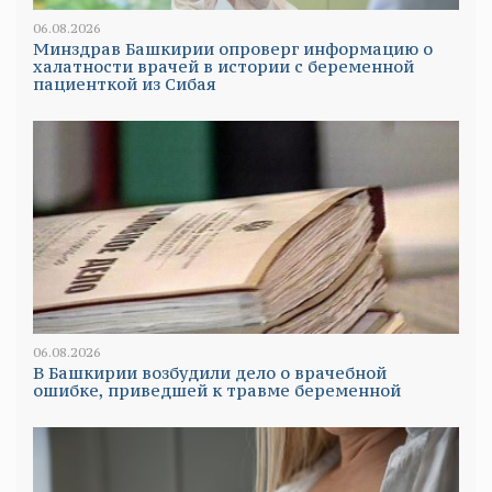
06.08.2026
Минздрав Башкирии опроверг информацию о
халатности врачей в истории с беременной
пациенткой из Сибая
06.08.2026
В Башкирии возбудили дело о врачебной
ошибке, приведшей к травме беременной