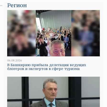
Регион
06.08.2026
В Башкирию прибыла делегация ведущих
блогеров и экспертов в сфере туризма