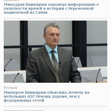
Минздрав Башкирии опроверг информацию о
халатности врачей в истории с беременной
пациенткой из Сибая
Регион
Минпром Башкирии объяснил, почему на
небольших АЗС бензин дороже, чем у
федеральных сетей
Криминальное чтиво