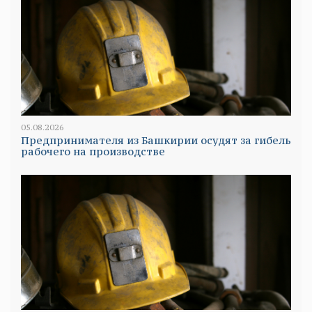
05.08.2026
Предпринимателя из Башкирии осудят за гибель
рабочего на производстве