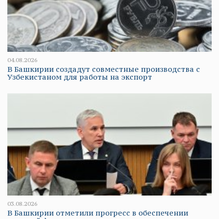
04.08.2026
В Башкирии создадут совместные производства с
Узбекистаном для работы на экспорт
03.08.2026
В Башкирии отметили прогресс в обеспечении