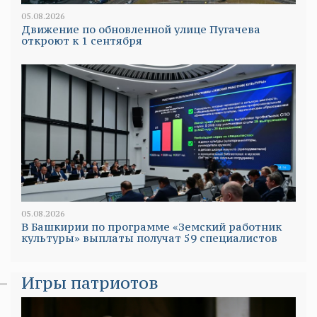
05.08.2026
Движение по обновленной улице Пугачева
откроют к 1 сентября
05.08.2026
В Башкирии по программе «Земский работник
культуры» выплаты получат 59 специалистов
Игры патриотов