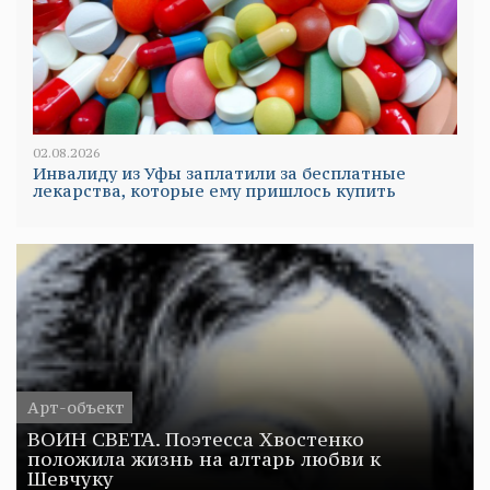
02.08.2026
Инвалиду из Уфы заплатили за бесплатные
лекарства, которые ему пришлось купить
Арт-объект
ВОИН СВЕТА. Поэтесса Хвостенко
положила жизнь на алтарь любви к
Шевчуку