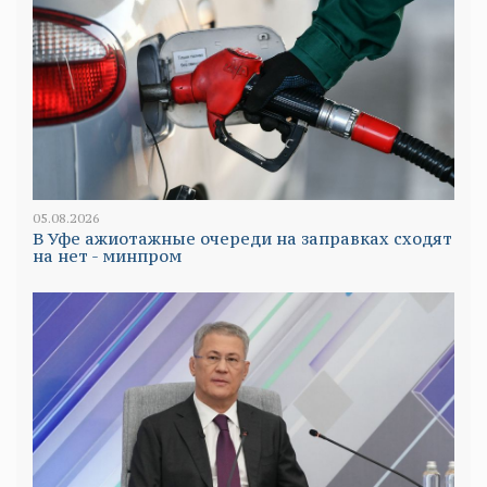
05.08.2026
В Уфе ажиотажные очереди на заправках сходят
на нет - минпром