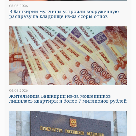
06.08.2026
В Башкирии мужчины устроили вооруженную
расправу на кладбище из-за ссоры отцов
06.08.2026
Жительница Башкирии из-за мошенников
лишилась квартиры и более 7 миллионов рублей