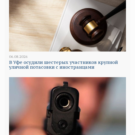
06.08.2026
В Уфе осудили шестерых участников крупной
уличной потасовки с иностранцами