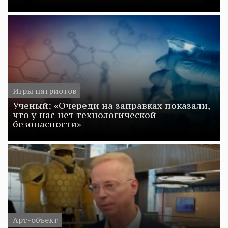
Игры патриотов
Ученый: «Очереди на заправках показали,
что у нас нет технологической
безопасности»
Арт-объект