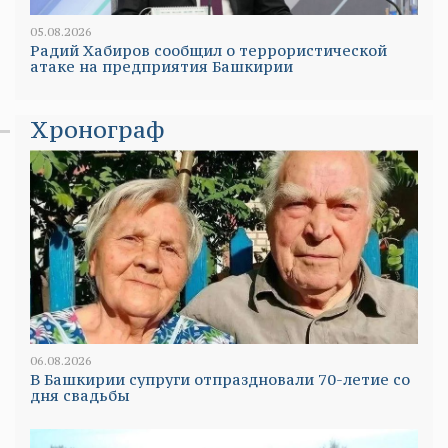
05.08.2026
Радий Хабиров сообщил о террористической
атаке на предприятия Башкирии
Хронограф
06.08.2026
В Башкирии супруги отпраздновали 70-летие со
дня свадьбы