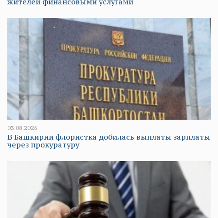
жителей финансовыми услугами
03.08.2026
В Башкирии флористка добилась выплаты зарплаты
через прокуратуру