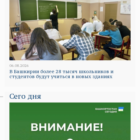
06.08.2026
В Башкирии более 28 тысяч школьников и
студентов будут учиться в новых зданиях
Сего дня