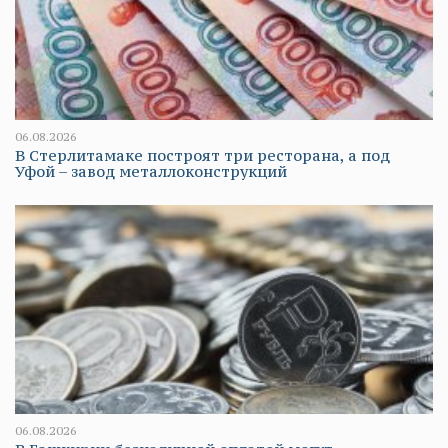
06.08.2026
В Стерлитамаке построят три ресторана, а под
Уфой – завод металлоконструкций
06.08.2026