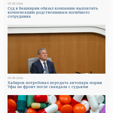
03.08.2026
Суд в Башкирии обязал компанию выплатить
компенсацию родственникам погибшего
сотрудника
03.08.2026
Хабиров потребовал передать автопарк мэрии
Уфы на фронт после скандала с судьями