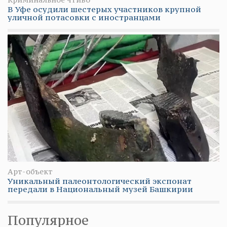
В Уфе осудили шестерых участников крупной
уличной потасовки с иностранцами
Арт-объект
Уникальный палеонтологический экспонат
передали в Национальный музей Башкирии
Популярное