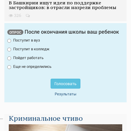
В Башкирии ищут идеи по поддержке
застройщиков: в отрасли назрели проблемы
326
После окончания школы ваш ребенок
ОПРОС
Поступит в вуз
Поступит в колледж
Пойдет работать
Еще не определились
Голосовать
Результаты
Криминальное чтиво