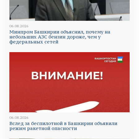
06.08.2026
Минпром Башкирии объяснил, почему на
небольших АЗС бензин дороже, чем у
федеральных сетей
06.08.2026
Вслед за беспилотной в Башкирии объявили
режим ракетной опасности