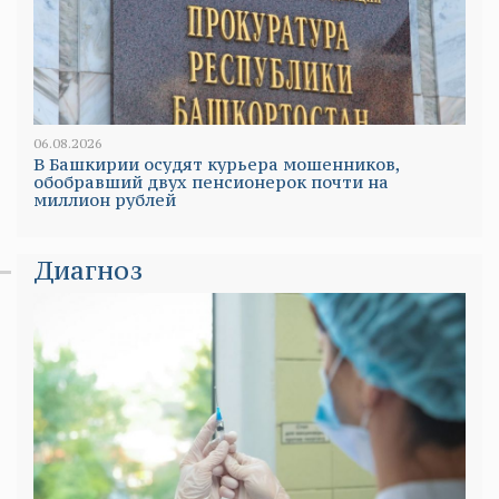
06.08.2026
В Башкирии осудят курьера мошенников,
обобравший двух пенсионерок почти на
миллион рублей
Диагноз