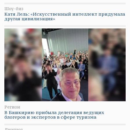
Шоу-биз
Катя Лель: «Искусственный интеллект придумала
другая цивилизация»
Регион
В Башкирию прибыла делегация ведущих
блогеров и экспертов в сфере туризма
Диагноз