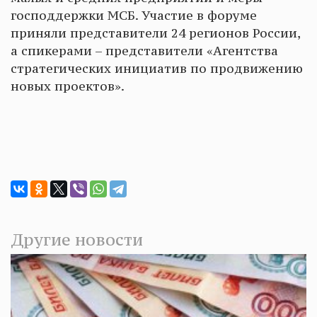
господдержки МСБ. Участие в форуме
приняли представители 24 регионов России,
а спикерами – представители «Агентства
стратегических инициатив по продвижению
новых проектов».
Другие новости