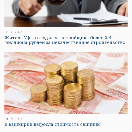
03.08.2026
Житель Уфы отсудил у застройщика более 2,4
миллиона рублей за некачественное строительство
01.08.2026
В Башкирии выросла стоимость свинины