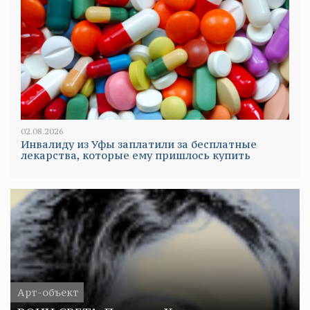
02.08.2026
Инвалиду из Уфы заплатили за бесплатные
лекарства, которые ему пришлось купить
Арт-объект