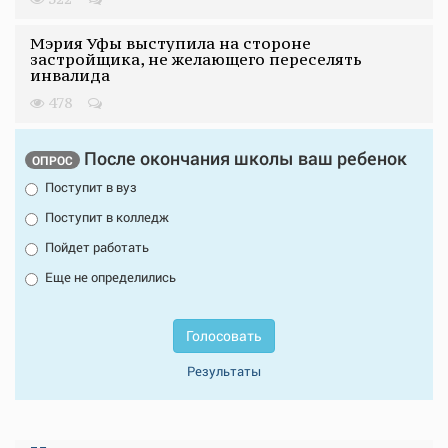
Мэрия Уфы выступила на стороне
застройщика, не желающего переселять
инвалида
478
После окончания школы ваш ребенок
ОПРОС
Поступит в вуз
Поступит в колледж
Пойдет работать
Еще не определились
Голосовать
Результаты