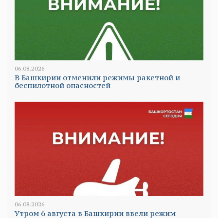
06.08.2026
В Башкирии отменили режимы ракетной и
беспилотной опасностей
06.08.2026
Утром 6 августа в Башкирии ввели режим