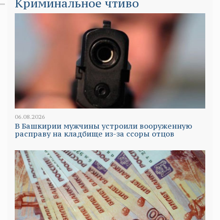
Криминальное чтиво
06.08.2026
В Башкирии мужчины устроили вооруженную
расправу на кладбище из-за ссоры отцов