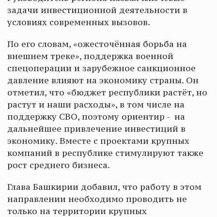
задачи инвестиционной деятельности в
условиях современных вызовов.
По его словам, «ожесточённая борьба на
внешнем треке», поддержка военной
спецоперации и зарубежное санкционное
давление влияют на экономику страны. Он
отметил, что «бюджет республики растёт, но
растут и наши расходы», в том числе на
поддержку СВО, поэтому ориентир - на
дальнейшее привлечение инвестиций в
экономику. Вместе с проектами крупных
компаний в республике стимулируют также
рост среднего бизнеса.
Глава Башкирии добавил, что работу в этом
направлении необходимо проводить не
только на территории крупных