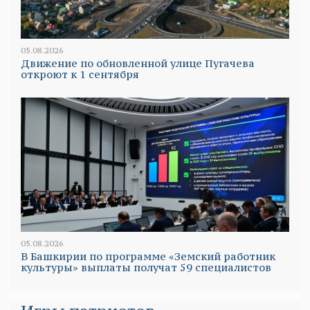
05.08.2026
Движение по обновленной улице Пугачева
откроют к 1 сентября
05.08.2026
В Башкирии по программе «Земский работник
культуры» выплаты получат 59 специалистов