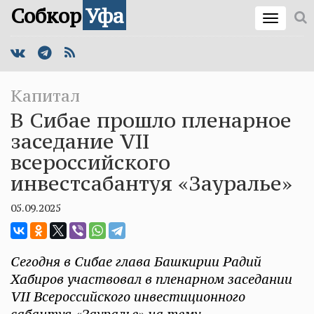
Собкор
Уфа
Капитал
В Сибае прошло пленарное
заседание VII
всероссийского
инвестсабантуя «Зауралье»
05.09.2025
Сегодня в Сибае глава Башкирии Радий
Хабиров участвовал в пленарном заседании
VII Всероссийского инвестиционного