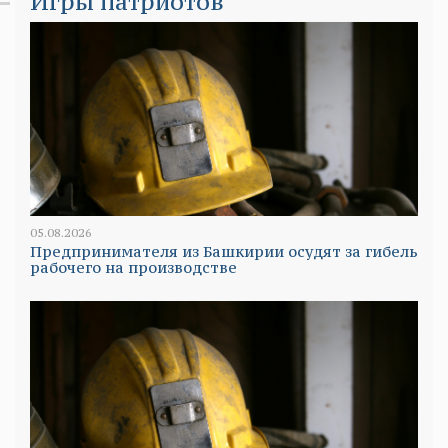
Игры патриотов
05.08.2026
Предпринимателя из Башкирии осудят за гибель
рабочего на производстве