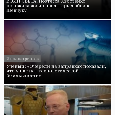
ВОИН СВЕТА. Поэтесса Хвостенко
положила жизнь на алтарь любви к
Шевчуку
Игры патриотов
Ученый: «Очереди на заправках показали,
что у нас нет технологической
безопасности»