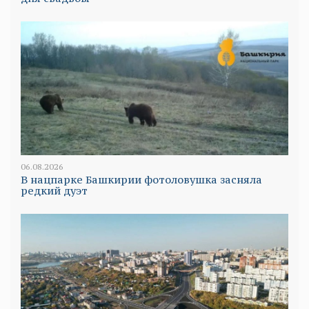
06.08.2026
В нацпарке Башкирии фотоловушка засняла
редкий дуэт