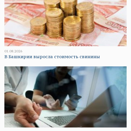
01.08.2026
В Башкирии выросла стоимость свинины