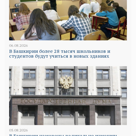
06.08.2026
В Башкирии более 28 тысяч школьников и
студентов будут учиться в новых зданиях
05.08.2026
В Башкирии намерены радикально изменить