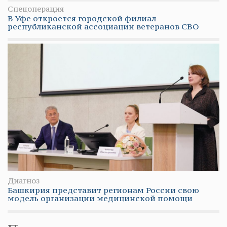
Спецоперация
В Уфе откроется городской филиал
республиканской ассоциации ветеранов СВО
Диагноз
Башкирия представит регионам России свою
модель организации медицинской помощи