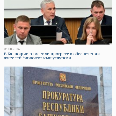
03.08.2026
В Башкирии отметили прогресс в обеспечении
жителей финансовыми услугами