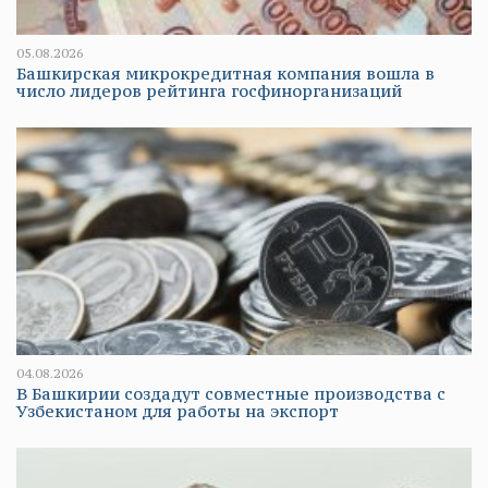
05.08.2026
Башкирская микрокредитная компания вошла в
число лидеров рейтинга госфинорганизаций
04.08.2026
В Башкирии создадут совместные производства с
Узбекистаном для работы на экспорт