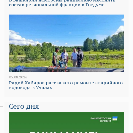
состав региональной фракции в Госдуме
05.08.2026
Радий Хабиров рассказал о ремонте аварийного
водовода в Учалах
Сего дня