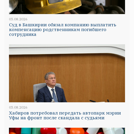
03.08.2026
Суд в Башкирии обязал компанию выплатить
компенсацию родственникам погибшего
сотрудника
03.08.2026
Хабиров потребовал передать автопарк мэрии
Уфы на фронт после скандала с судьями