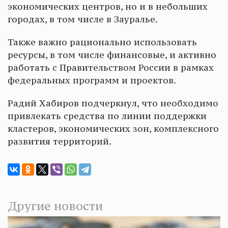
экономических центров, но и в небольших
городах, в том числе в Зауралье.
Также важно рационально использовать
ресурсы, в том числе финансовые, и активно
работать с Правительством России в рамках
федеральных программ и проектов.
Радий Хабиров подчеркнул, что необходимо
привлекать средства по линии поддержки
кластеров, экономических зон, комплексного
развития территорий.
Другие новости