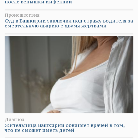
после вспышки инфекции
Происшествия
Суд в Башкирии заключил под стражу водителя за
смертельную аварию с двумя жертвами
Диагноз
Жительница Башкирии обвиняет врачей в том,
что не сможет иметь детей