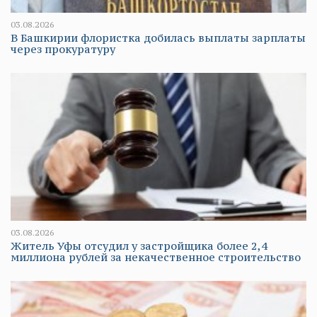
03.08.2026
В Башкирии флористка добилась выплаты зарплаты
через прокуратуру
03.08.2026
Житель Уфы отсудил у застройщика более 2,4
миллиона рублей за некачественное строительство