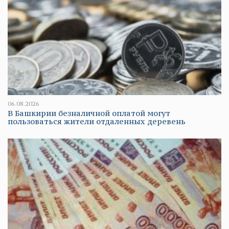
06.08.2026
В Башкирии безналичной оплатой могут
пользоваться жители отдаленных деревень