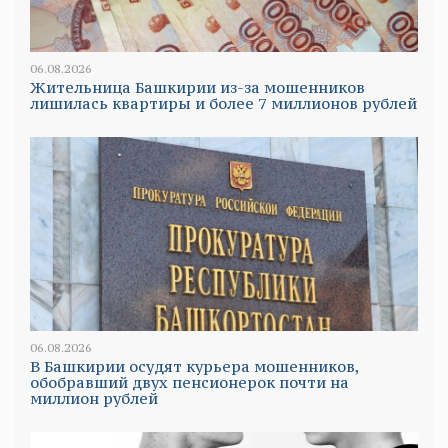
06.08.2026
Жительница Башкирии из-за мошенников
лишилась квартиры и более 7 миллионов рублей
06.08.2026
В Башкирии осудят курьера мошенников,
обобравший двух пенсионерок почти на
миллион рублей