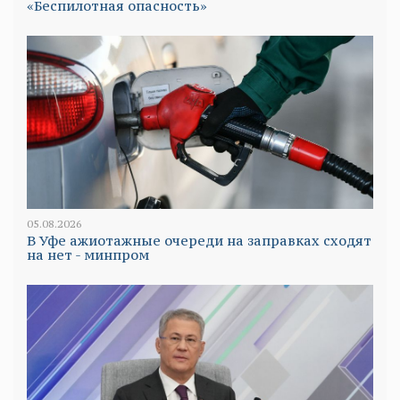
«Беспилотная опасность»
05.08.2026
В Уфе ажиотажные очереди на заправках сходят
на нет - минпром