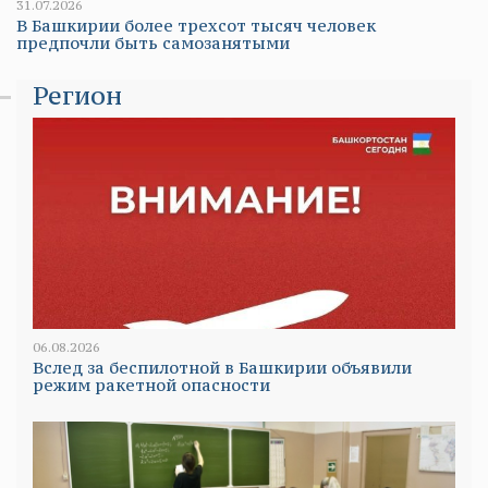
31.07.2026
В Башкирии более трехсот тысяч человек
предпочли быть самозанятыми
Регион
06.08.2026
Вслед за беспилотной в Башкирии объявили
режим ракетной опасности