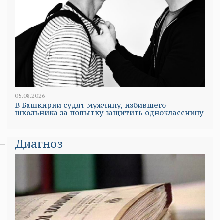
05.08.2026
В Башкирии судят мужчину, избившего
школьника за попытку защитить одноклассницу
Диагноз