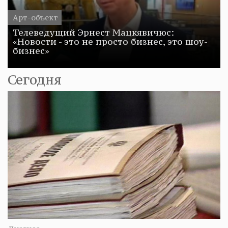
Арт-объект
Телеведущий Эрнест Мацкявичюс:
«Новости - это не просто бизнес, это шоу-
бизнес»
Сегодня