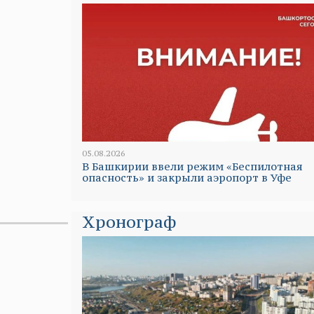
05.08.2026
В Башкирии ввели режим «Беспилотная
опасность» и закрыли аэропорт в Уфе
Хронограф