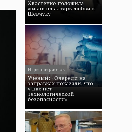
Хвостенко положила
жизнь на алтарь любви к
Шевчуку
Игры патриотов
Ученый: «Очереди на
заправках показали, что
у нас нет
технологической
безопасности»