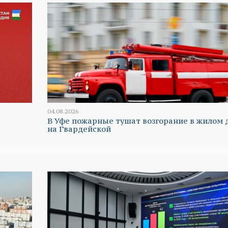
04.08.2026
В Уфе пожарные тушат возгорание в жилом 
на Гвардейской