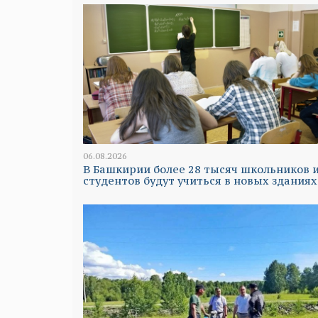
06.08.2026
В Башкирии более 28 тысяч школьников 
студентов будут учиться в новых зданиях