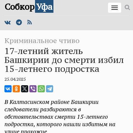
Собкор
Уфа
Криминальное чтиво
17-летний житель
Башкирии до смерти избил
15-летнего подростка
25.04.2025
В Калтасинском районе Башкирии
следователи разбираются в
обстоятельствах смерти 15-летнего
подростка, которого нашли избитым на
улице прохожие.