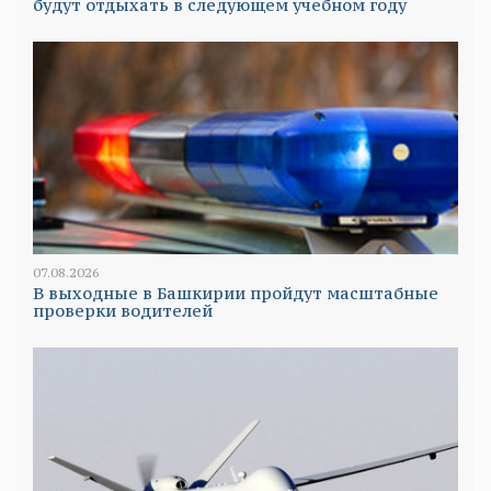
будут отдыхать в следующем учебном году
07.08.2026
В выходные в Башкирии пройдут масштабные
проверки водителей