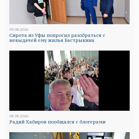
09.08.2026
Сирота из Уфы попросил разобраться с
невыдачей ему жилья Бастрыкина
08.08.2026
Радий Хабиров пообщался с блогерами