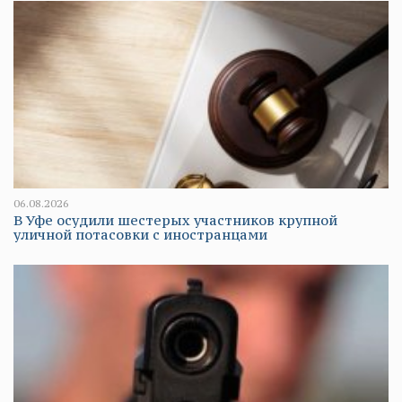
06.08.2026
В Уфе осудили шестерых участников крупной
уличной потасовки с иностранцами