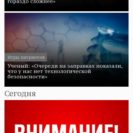
гораздо сложнее»
Игры патриотов
Ученый: «Очереди на заправках показали,
что у нас нет технологической
безопасности»
Сегодня