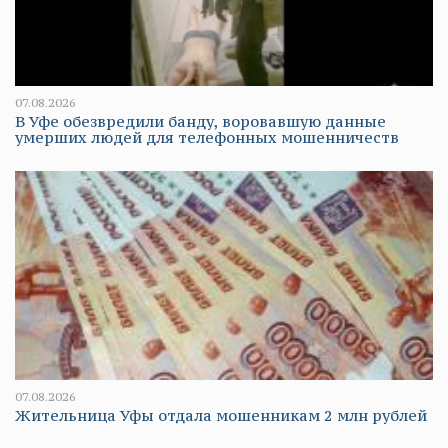
07.08.2026
В Уфе обезвредили банду, воровавшую данные
умерших людей для телефонных мошенничеств
07.08.2026
Жительница Уфы отдала мошенникам 2 млн рублей