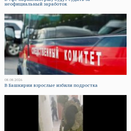
неофициальный заработок
08.08.2026
В Башкирии взрослые избили подростка