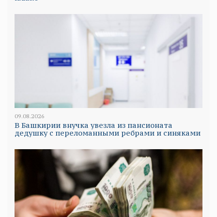
09.08.2026
В Башкирии внучка увезла из пансионата
дедушку с переломанными ребрами и синяками