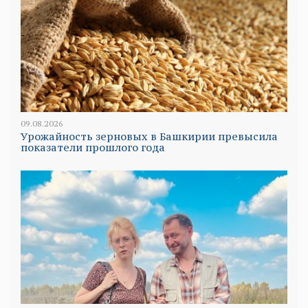
09.08.2026
Урожайность зерновых в Башкирии превысила
показатели прошлого года