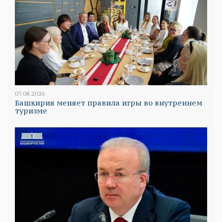
07.08.2026
Башкирия меняет правила игры во внутреннем
туризме