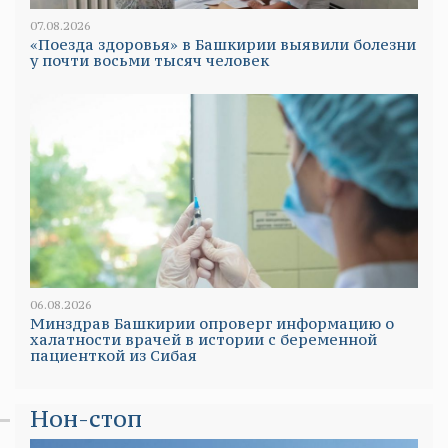
07.08.2026
«Поезда здоровья» в Башкирии выявили болезни
у почти восьми тысяч человек
06.08.2026
Минздрав Башкирии опроверг информацию о
халатности врачей в истории с беременной
пациенткой из Сибая
Нон-стоп