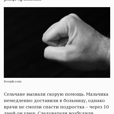
freepik.com
Сельчане вызвали скорую помощь. Мальчика
немедленно доставили в больницу, однако
врачи не смогли спасти подростка – через 10
дней он умер. Следователи возбудили