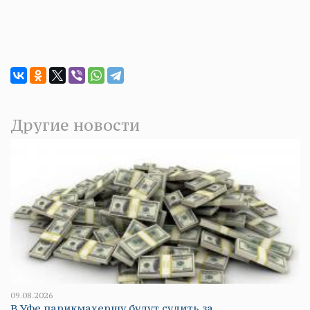
Другие новости
09.08.2026
В Уфе парикмахершу будут судить за