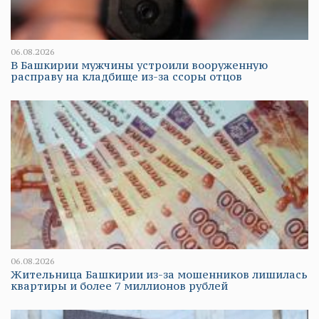
06.08.2026
В Башкирии мужчины устроили вооруженную
расправу на кладбище из-за ссоры отцов
06.08.2026
Жительница Башкирии из-за мошенников лишилась
квартиры и более 7 миллионов рублей