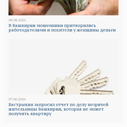
08.08.2026
В Башкирии мошенники притворились
работодателями и похители у женщины деньги
07.08.2026
Бастрыкин запросил отчет по делу незрячей
жительницы Башкирии, которая не может
получить квартиру