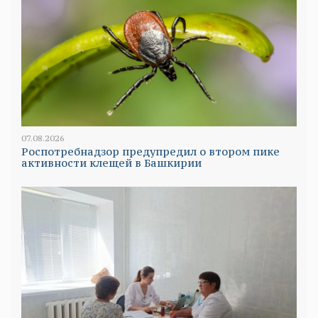
07.08.2026
Роспотребнадзор предупредил о втором пике
активности клещей в Башкирии