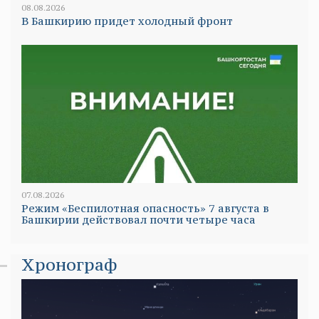
08.08.2026
В Башкирию придет холодный фронт
07.08.2026
Режим «Беспилотная опасность» 7 августа в
Башкирии действовал почти четыре часа
Хронограф