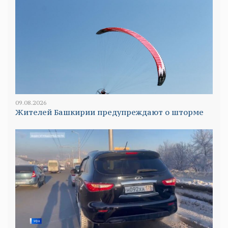
09.08.2026
Жителей Башкирии предупреждают о шторме