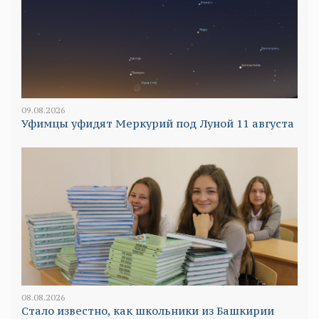
09.08.2026
Уфимцы уфидят Меркурий под Луной 11 августа
08.08.2026
Стало известно, как школьники из Башкирии