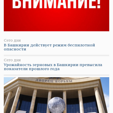
Сего дня
В Башкирии действует режим беспилотной
опасности
Сего дня
Урожайность зерновых в Башкирии превысила
показатели прошлого года