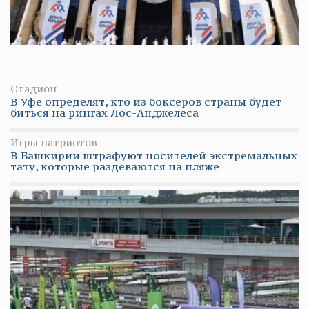
Стадион
В Уфе определят, кто из боксеров страны будет
биться на рингах Лос-Анджелеса
Игры патриотов
В Башкирии штрафуют носителей экстремальных
тату, которые раздеваются на пляже