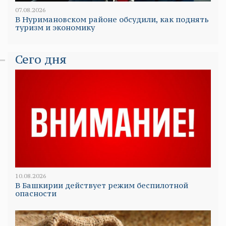
07.08.2026
В Нуримановском районе обсудили, как поднять
туризм и экономику
Сего дня
10.08.2026
В Башкирии действует режим беспилотной
опасности