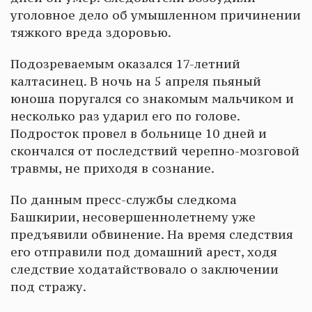
уголовное дело об умышленном причинении
тяжкого вреда здоровью.
Подозреваемым оказался 17-летний
калтасинец. В ночь на 5 апреля пьяный
юноша поругался со знакомым мальчиком и
несколько раз ударил его по голове.
Подросток провел в больнице 10 дней и
скончался от последствий черепно-мозговой
травмы, не приходя в сознание.
По данным пресс-службы следкома
Башкирии, несовершеннолетнему уже
предъявили обвинение. На время следствия
его отправили под домашний арест, ходя
следствие ходатайствовало о заключении
под стражу.