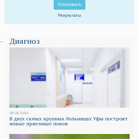
Голосовать
Результаты
Диагноз
08.08.2026
В двух самых крупных больницах Уфы построят
новые приемные покои