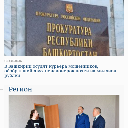
06.08.2026
В Башкирии осудят курьера мошенников,
обобравший двух пенсионерок почти на миллион
рублей
Регион