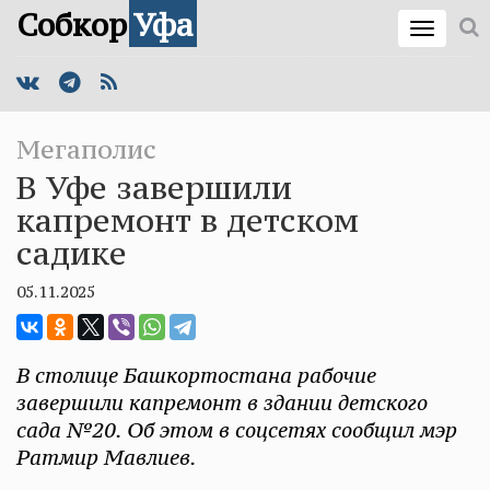
Собкор
Уфа
Мегаполис
В Уфе завершили
капремонт в детском
садике
05.11.2025
В столице Башкортостана рабочие
завершили капремонт в здании детского
сада №20. Об этом в соцсетях сообщил мэр
Ратмир Мавлиев.