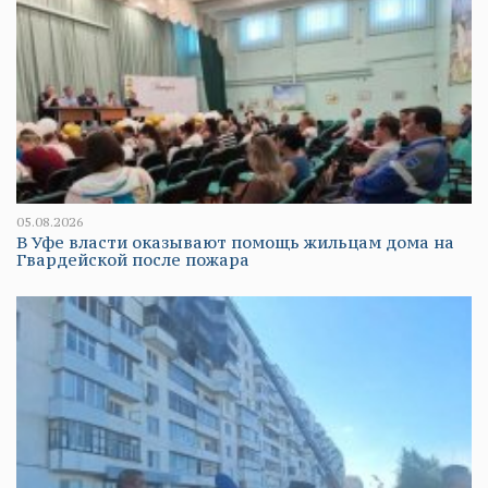
05.08.2026
В Уфе власти оказывают помощь жильцам дома на
Гвардейской после пожара