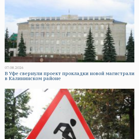
07.08.2026
В Уфе свернули проект прокладки новой магистрали
в Калининском районе