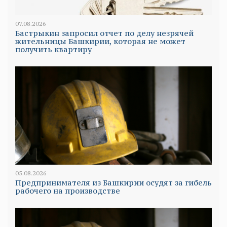
07.08.2026
Бастрыкин запросил отчет по делу незрячей
жительницы Башкирии, которая не может
получить квартиру
05.08.2026
Предпринимателя из Башкирии осудят за гибель
рабочего на производстве