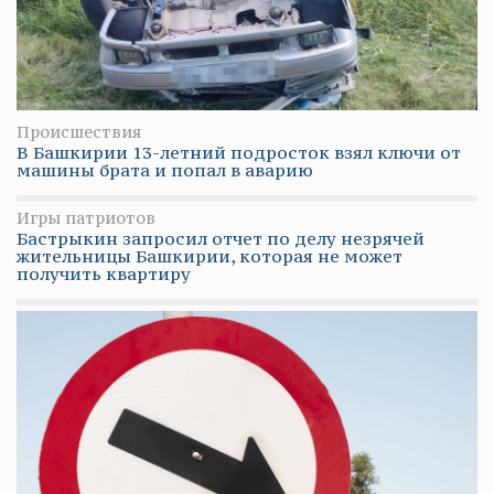
Происшествия
В Башкирии 13-летний подросток взял ключи от
машины брата и попал в аварию
Игры патриотов
Бастрыкин запросил отчет по делу незрячей
жительницы Башкирии, которая не может
получить квартиру