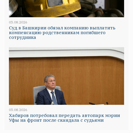
03.08.2026
Суд в Башкирии обязал компанию выплатить
компенсацию родственникам погибшего
сотрудника
03.08.2026
Хабиров потребовал передать автопарк мэрии
Уфы на фронт после скандала с судьями