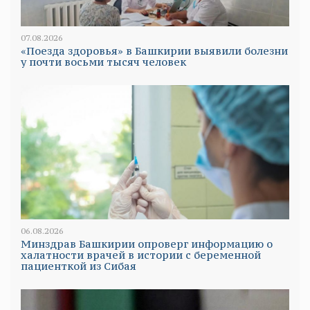
07.08.2026
«Поезда здоровья» в Башкирии выявили болезни
у почти восьми тысяч человек
06.08.2026
Минздрав Башкирии опроверг информацию о
халатности врачей в истории с беременной
пациенткой из Сибая