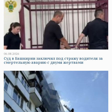
06.08.2026
Суд в Башкирии заключил под стражу водителя за
смертельную аварию с двумя жертвами