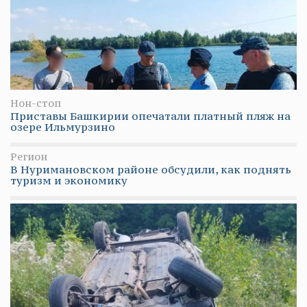
Нон-стоп
Приставы Башкирии опечатали платный пляж на
озере Ильмурзино
Регион
В Нуримановском районе обсудили, как поднять
туризм и экономику