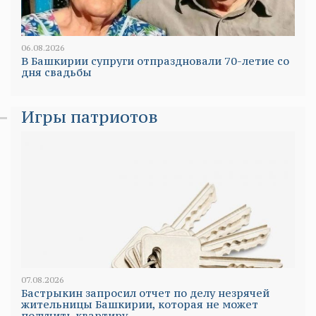
06.08.2026
В Башкирии супруги отпраздновали 70-летие со
дня свадьбы
Игры патриотов
07.08.2026
Бастрыкин запросил отчет по делу незрячей
жительницы Башкирии, которая не может
получить квартиру