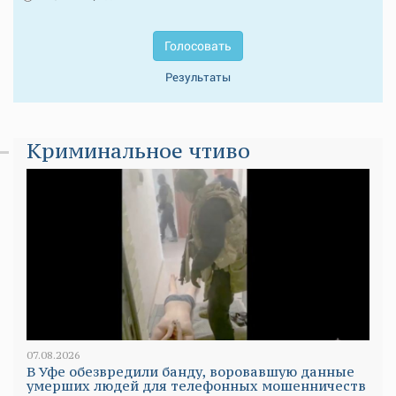
Голосовать
Результаты
Криминальное чтиво
07.08.2026
В Уфе обезвредили банду, воровавшую данные
умерших людей для телефонных мошенничеств