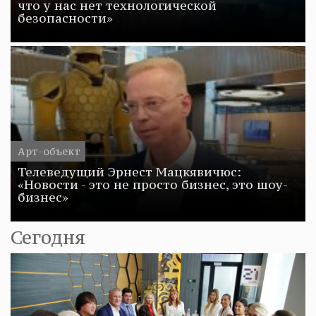
что у нас нет технологической
безопасности»
Арт-объект
Телеведущий Эрнест Мацкявичюс:
«Новости - это не просто бизнес, это шоу-
бизнес»
Сегодня