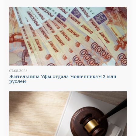
07.08.2026
Жительница Уфы отдала мошенникам 2 млн
рублей