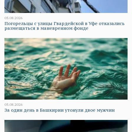
05.08.2026
Погорельцы с улицы Гвардейской в Уфе отказались
размещаться в маневренном фонде
05.08.2026
За один день в Башкирии утонули двое мужчин