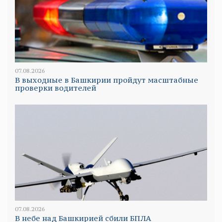
07.08.2026
В выходные в Башкирии пройдут масштабные
проверки водителей
07.08.2026
В небе над Башкирией сбили БПЛА