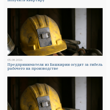
05.08.2026
Предпринимателя из Башкирии осудят за гибель
рабочего на производстве