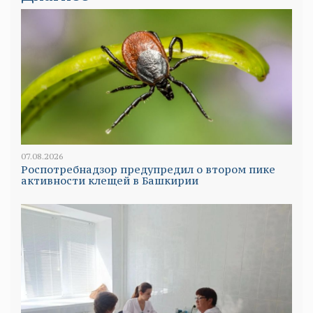
07.08.2026
Роспотребнадзор предупредил о втором пике
активности клещей в Башкирии