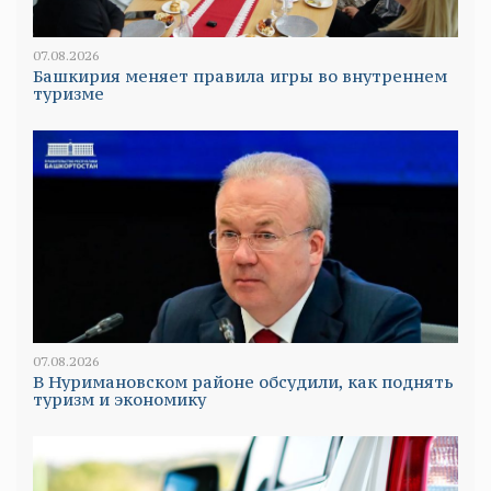
07.08.2026
Башкирия меняет правила игры во внутреннем
туризме
07.08.2026
В Нуримановском районе обсудили, как поднять
туризм и экономику