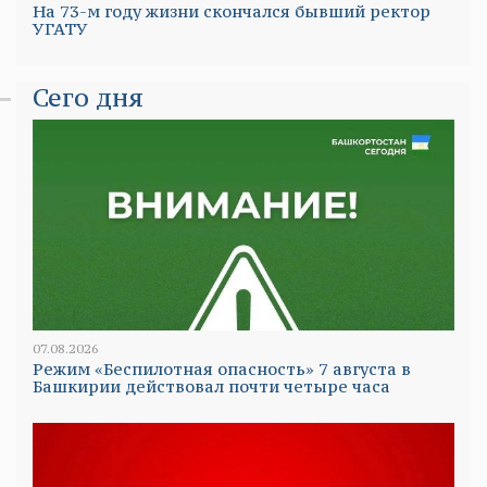
На 73-м году жизни скончался бывший ректор
УГАТУ
Сего дня
07.08.2026
Режим «Беспилотная опасность» 7 августа в
Башкирии действовал почти четыре часа