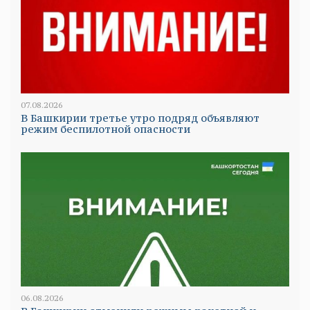
07.08.2026
В Башкирии третье утро подряд объявляют
режим беспилотной опасности
06.08.2026