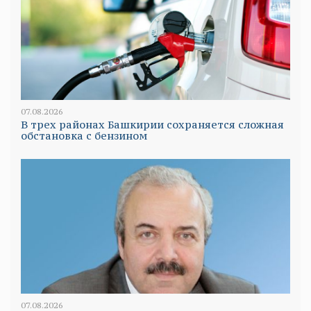
07.08.2026
В трех районах Башкирии сохраняется сложная
обстановка с бензином
07.08.2026