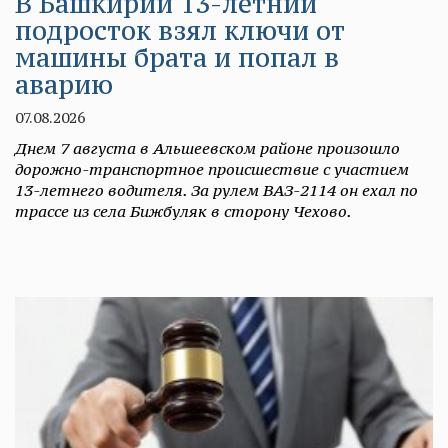
В Башкирии 13-летний
подросток взял ключи от
машины брата и попал в
аварию
07.08.2026
Днем 7 августа в Альшеевском районе произошло
дорожно-транспортное происшествие с участием
13-летнего водителя. За рулем ВАЗ-2114 он ехал по
трассе из села Бижбуляк в сторону Чехово.