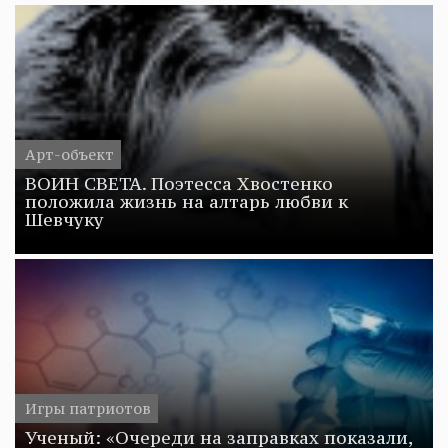
Арт-объект
ВОИН СВЕТА. Поэтесса Хвостенко
положила жизнь на алтарь любви к
Шевчуку
Игры патриотов
Ученый: «Очереди на заправках показали,