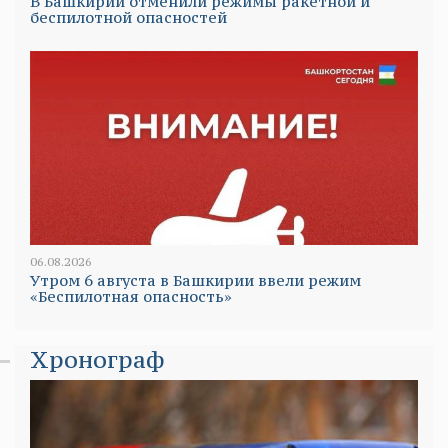
В Башкирии отменили режимы ракетной и
беспилотной опасностей
06.08.2026
Утром 6 августа в Башкирии ввели режим
«Беспилотная опасность»
Хронограф