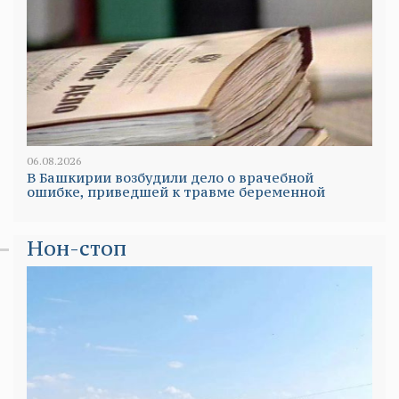
06.08.2026
В Башкирии возбудили дело о врачебной
ошибке, приведшей к травме беременной
Нон-стоп