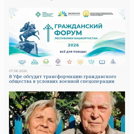
07.08.2026
В Уфе обсудят трансформацию гражданского
общества в условиях военной спецоперации