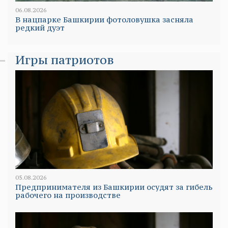
06.08.2026
В нацпарке Башкирии фотоловушка засняла
редкий дуэт
Игры патриотов
05.08.2026
Предпринимателя из Башкирии осудят за гибель
рабочего на производстве