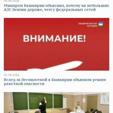
06.08.2026
Минпром Башкирии объяснил, почему на небольших
АЗС бензин дороже, чем у федеральных сетей
06.08.2026
Вслед за беспилотной в Башкирии объявили режим
ракетной опасности