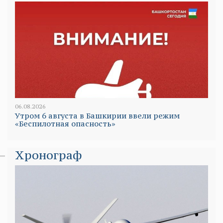
06.08.2026
Утром 6 августа в Башкирии ввели режим
«Беспилотная опасность»
Хронограф