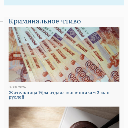
Криминальное чтиво
07.08.2026
Жительница Уфы отдала мошенникам 2 млн
рублей