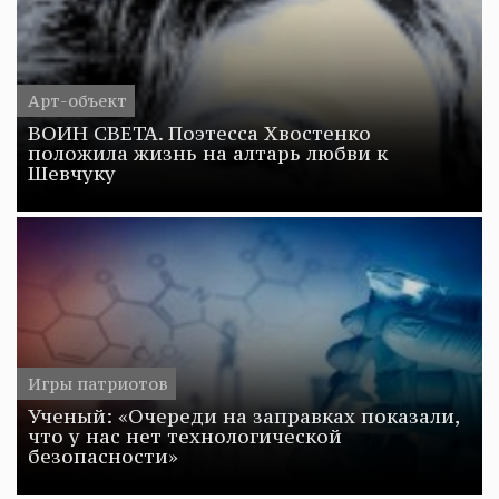
Арт-объект
ВОИН СВЕТА. Поэтесса Хвостенко
положила жизнь на алтарь любви к
Шевчуку
Игры патриотов
Ученый: «Очереди на заправках показали,
что у нас нет технологической
безопасности»