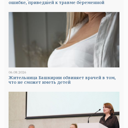
ошибке, приведшей к травме беременной
06.08.2026
Жительница Башкирии обвиняет врачей в том,
что не сможет иметь детей