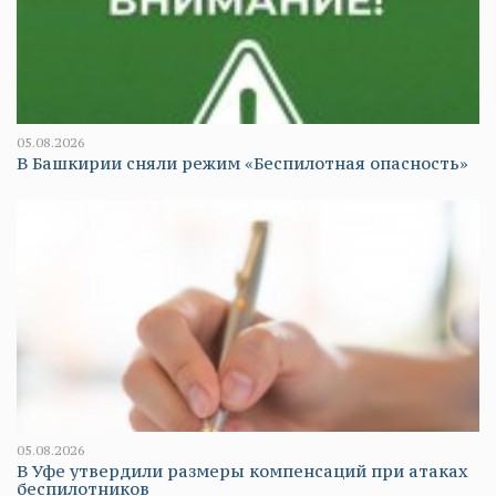
05.08.2026
В Башкирии сняли режим «Беспилотная опасность»
05.08.2026
В Уфе утвердили размеры компенсаций при атаках
беспилотников