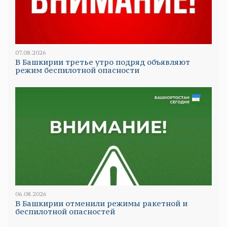
07.08.2026
В Башкирии третье утро подряд объявляют
режим беспилотной опасности
06.08.2026
В Башкирии отменили режимы ракетной и
беспилотной опасностей