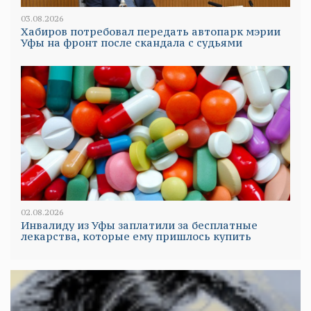
03.08.2026
Хабиров потребовал передать автопарк мэрии
Уфы на фронт после скандала с судьями
02.08.2026
Инвалиду из Уфы заплатили за бесплатные
лекарства, которые ему пришлось купить