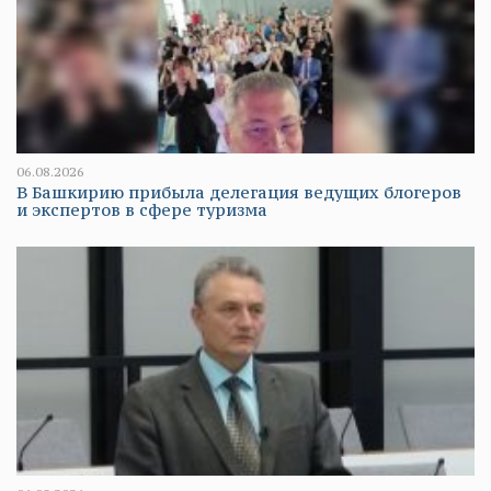
06.08.2026
В Башкирию прибыла делегация ведущих блогеров
и экспертов в сфере туризма