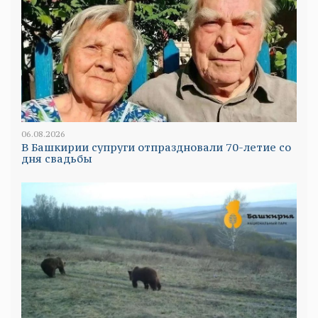
06.08.2026
В Башкирии супруги отпраздновали 70-летие со
дня свадьбы