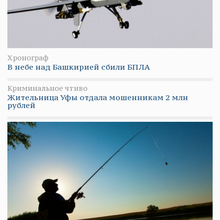
Хронограф
В небе над Башкирией сбили БПЛА
Криминальное чтиво
Жительница Уфы отдала мошенникам 2 млн
рублей