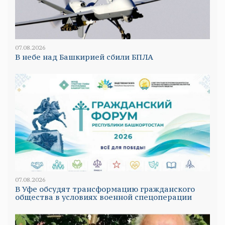
07.08.2026
В небе над Башкирией сбили БПЛА
07.08.2026
В Уфе обсудят трансформацию гражданского
общества в условиях военной спецоперации