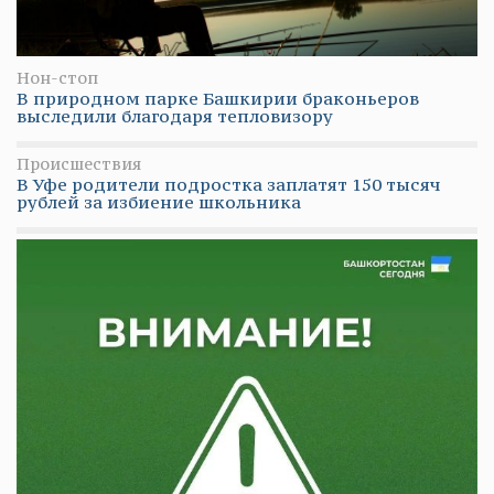
Нон-стоп
В природном парке Башкирии браконьеров
выследили благодаря тепловизору
Происшествия
В Уфе родители подростка заплатят 150 тысяч
рублей за избиение школьника