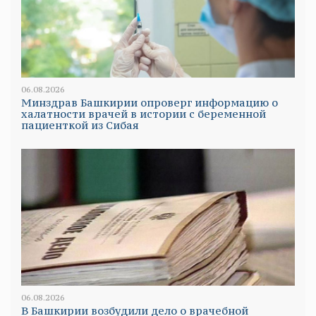
06.08.2026
Минздрав Башкирии опроверг информацию о
халатности врачей в истории с беременной
пациенткой из Сибая
06.08.2026
В Башкирии возбудили дело о врачебной