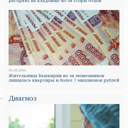
расправу на кладбище из-за ссоры отцов
06.08.2026
Жительница Башкирии из-за мошенников
лишилась квартиры и более 7 миллионов рублей
Диагноз