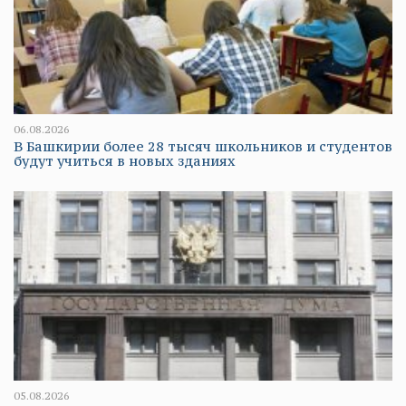
06.08.2026
В Башкирии более 28 тысяч школьников и студентов
будут учиться в новых зданиях
05.08.2026