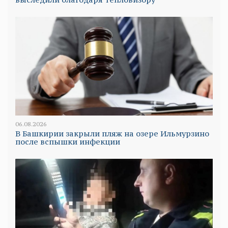
06.08.2026
В Башкирии закрыли пляж на озере Ильмурзино
после вспышки инфекции