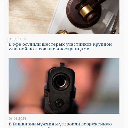
06.08.2026
В Уфе осудили шестерых участников крупной
уличной потасовки с иностранцами
06.08.2026
В Башкирии мужчины устроили вооруженную