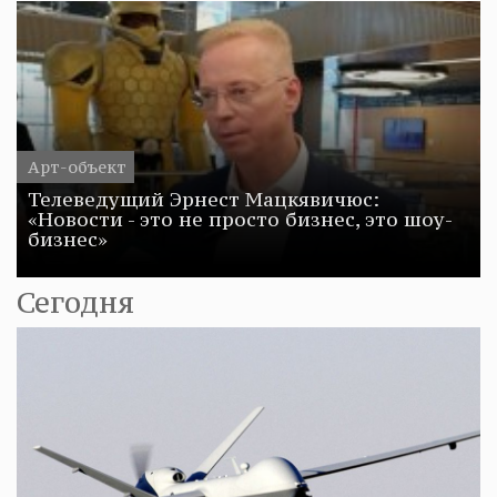
Арт-объект
Телеведущий Эрнест Мацкявичюс:
«Новости - это не просто бизнес, это шоу-
бизнес»
Сегодня