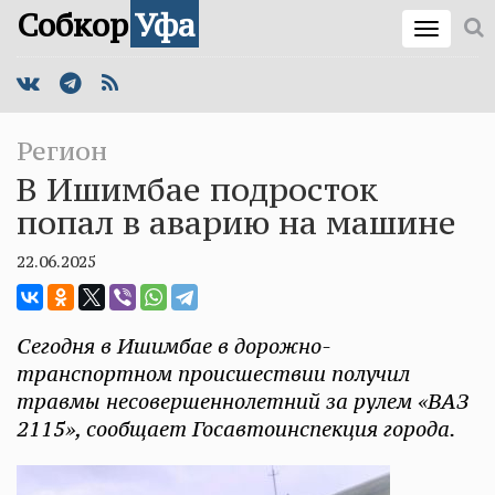
Собкор
Уфа
Регион
В Ишимбае подросток
попал в аварию на машине
22.06.2025
Сегодня в Ишимбае в дорожно-
транспортном происшествии получил
травмы несовершеннолетний за рулем «ВАЗ
2115», сообщает Госавтоинспекция города.