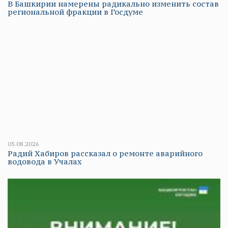
В Башкирии намерены радикально изменить состав
региональной фракции в Госдуме
05.08.2026
Радий Хабиров рассказал о ремонте аварийного
водовода в Учалах