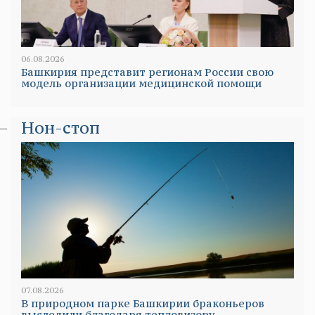
06.08.2026
Башкирия представит регионам России свою
модель организации медицинской помощи
Нон-стоп
07.08.2026
В природном парке Башкирии браконьеров
выследили благодаря тепловизору