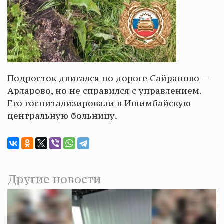
Подросток двигался по дороге Сайраново —
Арларово, но не справился с управлением.
Его госпитализировали в Ишимбайскую
центральную больницу.
Другие новости