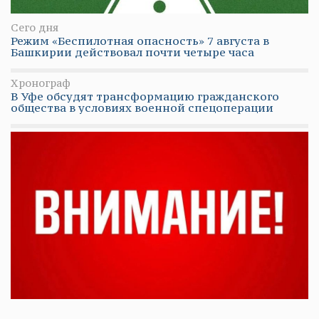
Сего дня
Режим «Беспилотная опасность» 7 августа в
Башкирии действовал почти четыре часа
Хронограф
В Уфе обсудят трансформацию гражданского
общества в условиях военной спецоперации