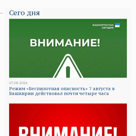
Сего дня
07.08.2026
Режим «Беспилотная опасность» 7 августа в
Башкирии действовал почти четыре часа