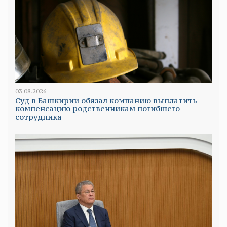
03.08.2026
Суд в Башкирии обязал компанию выплатить
компенсацию родственникам погибшего
сотрудника