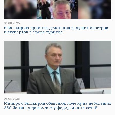
06.08.2026
В Башкирию прибыла делегация ведущих блогеров
и экспертов в сфере туризма
06.08.2026
Минпром Башкирии объяснил, почему на небольших
АЗС бензин дороже, чем у федеральных сетей