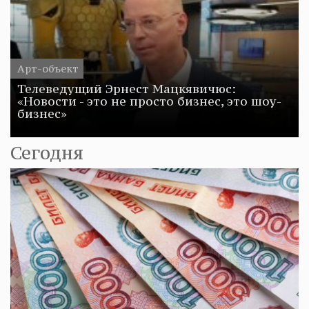
Арт-объект
Телеведущий Эрнест Мацкявичюс:
«Новости - это не просто бизнес, это шоу-
бизнес»
Сегодня