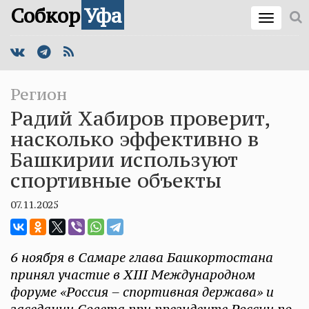
Собкор
Уфа
Регион
Радий Хабиров проверит,
насколько эффективно в
Башкирии используют
спортивные объекты
07.11.2025
6 ноября в Самаре глава Башкортостана
принял участие в XIII Международном
форуме «Россия – спортивная держава» и