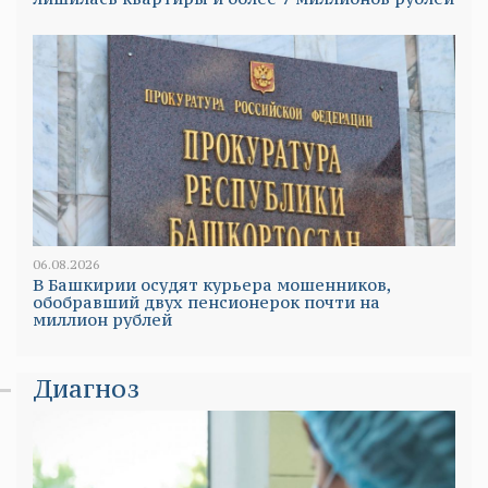
06.08.2026
В Башкирии осудят курьера мошенников,
обобравший двух пенсионерок почти на
миллион рублей
Диагноз