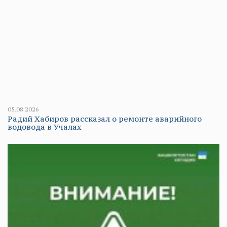
05.08.2026
Радий Хабиров рассказал о ремонте аварийного
водовода в Учалах