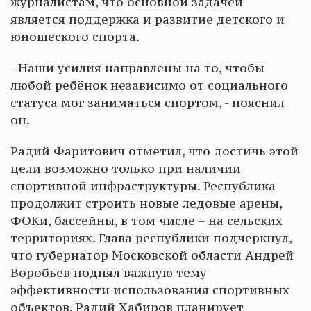
журналистам, что основной задачей
является поддержка и развитие детского и
юношеского спорта.
- Наши усилия направлены на то, чтобы
любой ребёнок независимо от социального
статуса мог заниматься спортом, - пояснил
он.
Радий Фаритович отметил, что достичь этой
цели возможно только при наличии
спортивной инфраструктуры. Республика
продолжит строить новые ледовые арены,
ФОКи, бассейны, в том числе – на сельских
территориях. Глава республики подчеркнул,
что губернатор Московской области Андрей
Воробьев поднял важную тему
эффективности использования спортивных
объектов. Радий Хабиров планирует