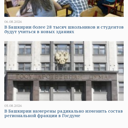
06.08.2026
В Башкирии более 28 тысяч школьников и студентов
будут учиться в новых зданиях
05.08.2026
В Башкирии намерены радикально изменить состав
региональной фракции в Госдуме