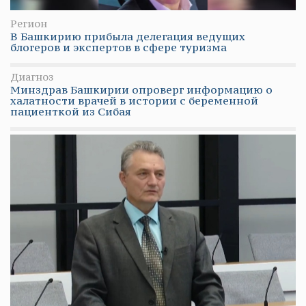
Регион
В Башкирию прибыла делегация ведущих
блогеров и экспертов в сфере туризма
Диагноз
Минздрав Башкирии опроверг информацию о
халатности врачей в истории с беременной
пациенткой из Сибая