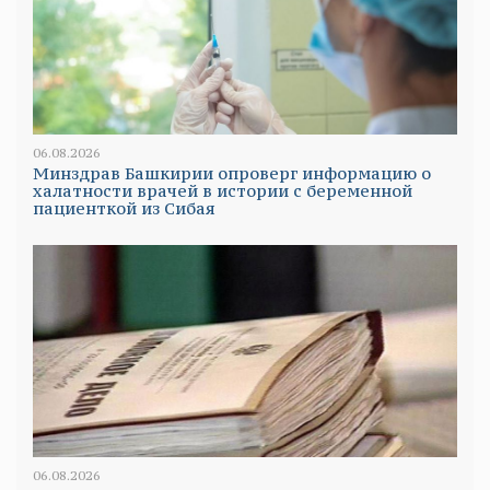
06.08.2026
Минздрав Башкирии опроверг информацию о
халатности врачей в истории с беременной
пациенткой из Сибая
06.08.2026