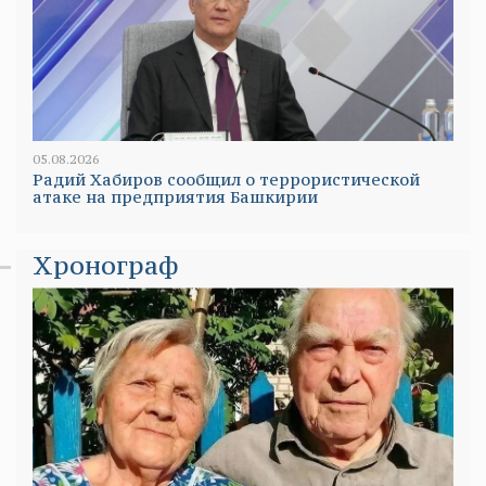
05.08.2026
Радий Хабиров сообщил о террористической
атаке на предприятия Башкирии
Хронограф