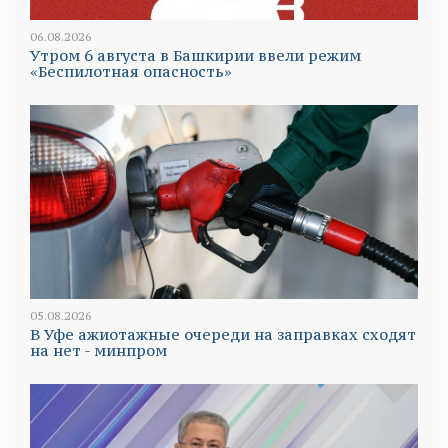
06.08.2026
Утром 6 августа в Башкирии ввели режим
«Беспилотная опасность»
05.08.2026
В Уфе ажиотажные очереди на заправках сходят
на нет - минпром