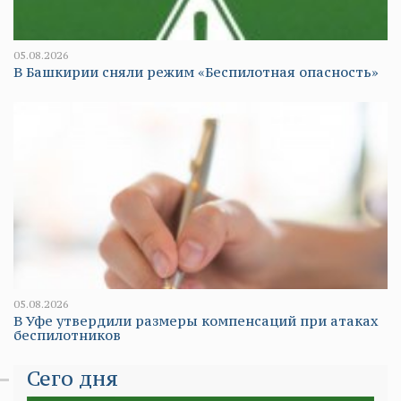
05.08.2026
В Башкирии сняли режим «Беспилотная опасность»
05.08.2026
В Уфе утвердили размеры компенсаций при атаках
беспилотников
Сего дня