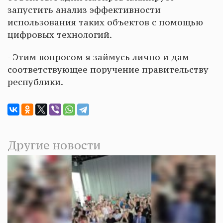
запустить анализ эффективности
использования таких объектов с помощью
цифровых технологий.
- Этим вопросом я займусь лично и дам
соответствующее поручение правительству
республики.
Другие новости