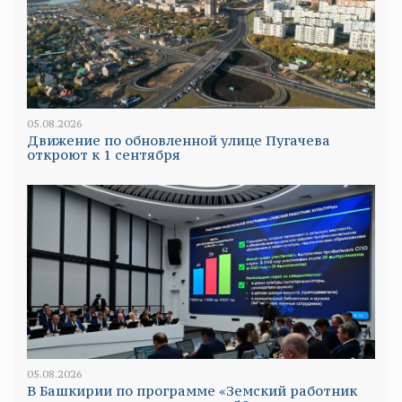
05.08.2026
Движение по обновленной улице Пугачева
откроют к 1 сентября
05.08.2026
В Башкирии по программе «Земский работник