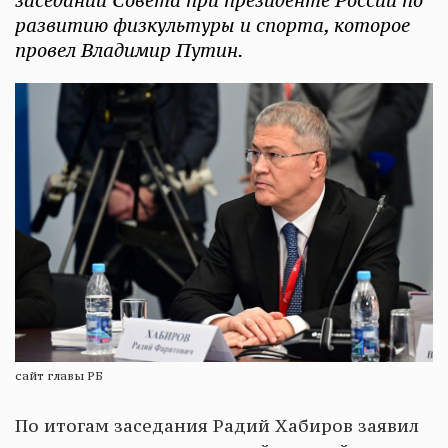
заседании Совета при президенте России по
развитию физкультуры и спорта, которое
провел Владимир Путин.
сайт главы РБ
По итогам заседания Радий Хабиров заявил