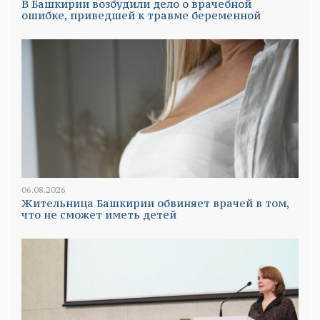
В Башкирии возбудили дело о врачебной
ошибке, приведшей к травме беременной
06.08.2026
Жительница Башкирии обвиняет врачей в том,
что не сможет иметь детей