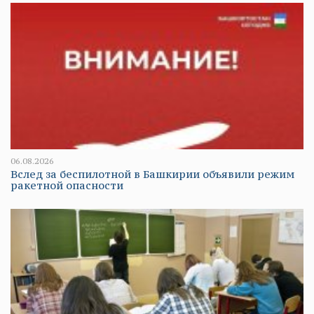
06.08.2026
Вслед за беспилотной в Башкирии объявили режим
ракетной опасности