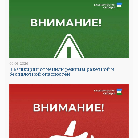
06.08.2026
В Башкирии отменили режимы ракетной и
беспилотной опасностей