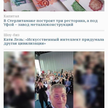
Капитал
В Стерлитамаке построят три ресторана, а под
Уфой – завод металлоконструкций
Шоу-биз
Катя Лель: «Искусственный интеллект придумала
другая цивилизация»