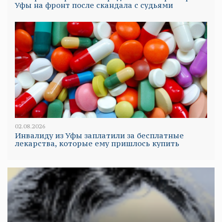
Уфы на фронт после скандала с судьями
02.08.2026
Инвалиду из Уфы заплатили за бесплатные
лекарства, которые ему пришлось купить