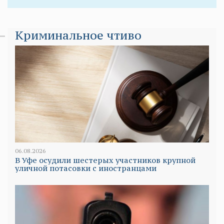
Криминальное чтиво
06.08.2026
В Уфе осудили шестерых участников крупной
уличной потасовки с иностранцами