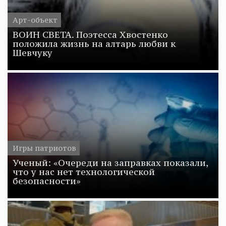
Арт-объект
ВОИН СВЕТА. Поэтесса Хвостенко
положила жизнь на алтарь любви к
Шевчуку
Игры патриотов
Ученый: «Очереди на заправках показали,
что у нас нет технологической
безопасности»