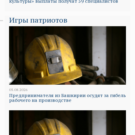
культуры» выплаты получат 59 специалистов
Игры патриотов
05.08.2026
Предпринимателя из Башкирии осудят за гибель
рабочего на производстве