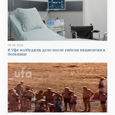
06.08.2026
В Уфе возбудили дело после гибели пациентки в
больнице