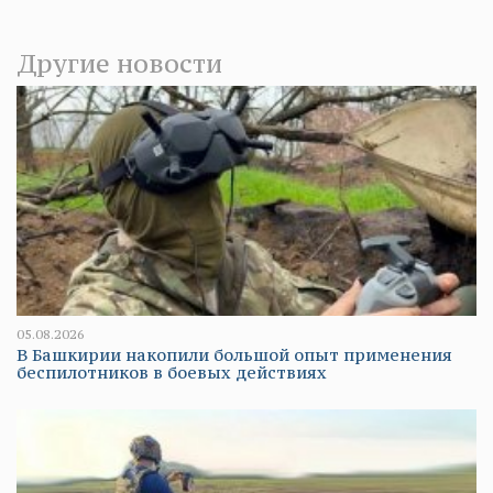
Другие новости
05.08.2026
В Башкирии накопили большой опыт применения
беспилотников в боевых действиях