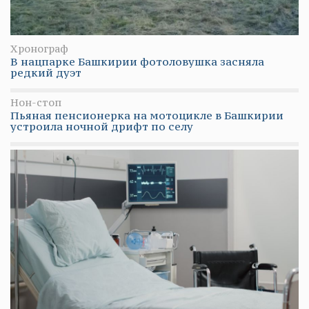
Хронограф
В нацпарке Башкирии фотоловушка засняла
редкий дуэт
Нон-стоп
Пьяная пенсионерка на мотоцикле в Башкирии
устроила ночной дрифт по селу