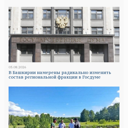
05.08.2026
В Башкирии намерены радикально изменить
состав региональной фракции в Госдуме