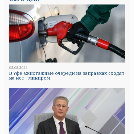
05.08.2026
В Уфе ажиотажные очереди на заправках сходят
на нет - минпром