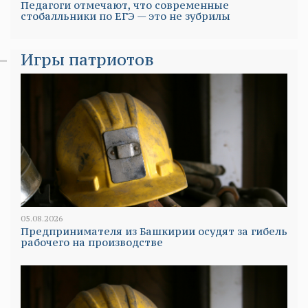
Педагоги отмечают, что современные
стобалльники по ЕГЭ — это не зубрилы
Игры патриотов
05.08.2026
Предпринимателя из Башкирии осудят за гибель
рабочего на производстве