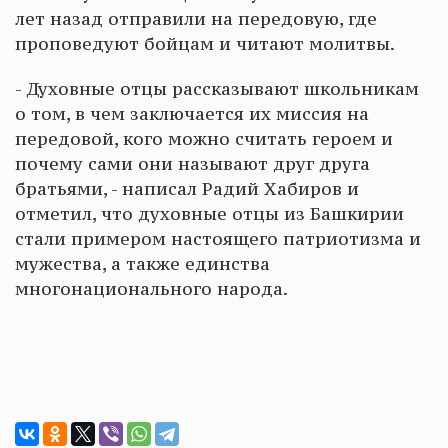
лет назад отправили на передовую, где
проповедуют бойцам и читают молитвы.
- Духовные отцы рассказывают школьникам
о том, в чем заключается их миссия на
передовой, кого можно считать героем и
почему сами они называют друг друга
братьями, - написал Радий Хабиров и
отметил, что духовные отцы из Башкирии
стали примером настоящего патриотизма и
мужества, а также единства
многонационального народа.