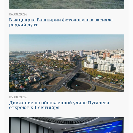
06.08.2026
В нацпарке Башкирии фотоловушка засняла
редкий дуэт
05.08.2026
Движение по обновленной улице Пугачева
откроют к 1 сентября