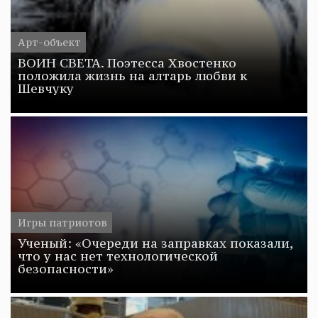
Арт-объект
ВОИН СВЕТА. Поэтесса Хвостенко
положила жизнь на алтарь любви к
Шевчуку
Игры патриотов
Ученый: «Очереди на заправках показали,
что у нас нет технологической
безопасности»