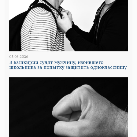
05.08.2026
В Башкирии судят мужчину, избившего
школьника за попытку защитить одноклассницу