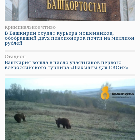
Криминальное чтиво
В Башкирии осудят курьера мошенников,
обобравший двух пенсионерок почти на миллион
рублей
Стадион
Башкирия вошла в число участников первого
всероссийского турнира «Шахматы для СВОих»