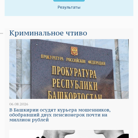
Результаты
Криминальное чтиво
06.08.2026
В Башкирии осудят курьера мошенников,
обобравший двух пенсионерок почти на
миллион рублей