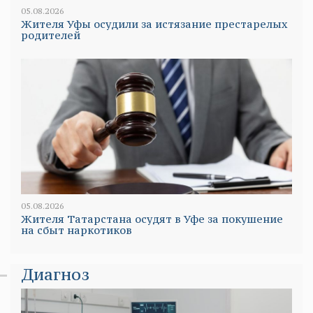
05.08.2026
Жителя Уфы осудили за истязание престарелых
родителей
05.08.2026
Жителя Татарстана осудят в Уфе за покушение
на сбыт наркотиков
Диагноз