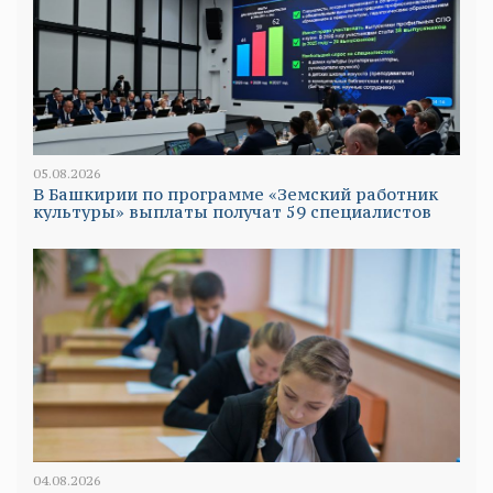
05.08.2026
В Башкирии по программе «Земский работник
культуры» выплаты получат 59 специалистов
04.08.2026