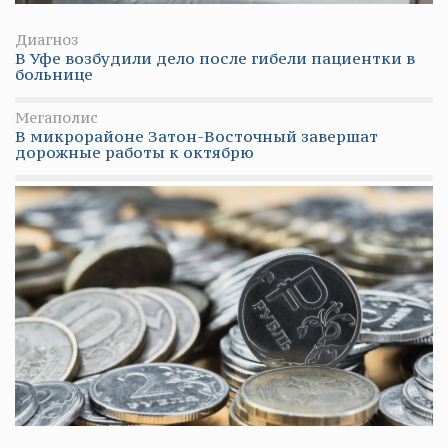
Диагноз
В Уфе возбудили дело после гибели пациентки в
больнице
Мегаполис
В микрорайоне Затон-Восточный завершат
дорожные работы к октябрю