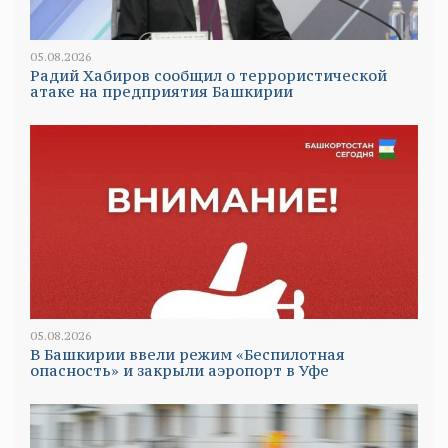
05.08.2026
Радий Хабиров сообщил о террористической
атаке на предприятия Башкирии
05.08.2026
В Башкирии ввели режим «Беспилотная
опасность» и закрыли аэропорт в Уфе