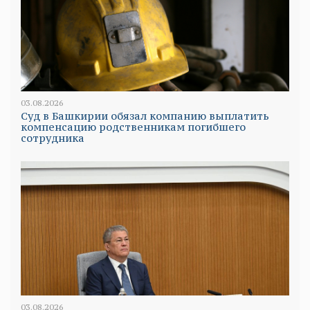
03.08.2026
Суд в Башкирии обязал компанию выплатить
компенсацию родственникам погибшего
сотрудника
03.08.2026