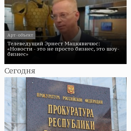
Арт-объект
Телеведущий Эрнест Мацкявичюс:
«Новости - это не просто бизнес, это шоу-
бизнес»
Сегодня