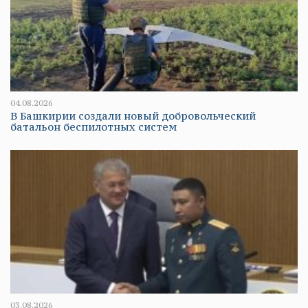
04.08.2026
В Башкирии создали новый добровольческий
батальон беспилотных систем
03.08.2026