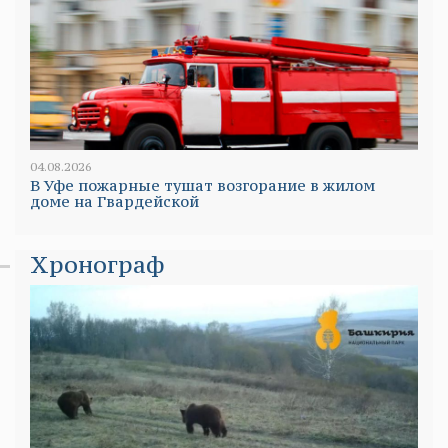
04.08.2026
В Уфе пожарные тушат возгорание в жилом
доме на Гвардейской
Хронограф