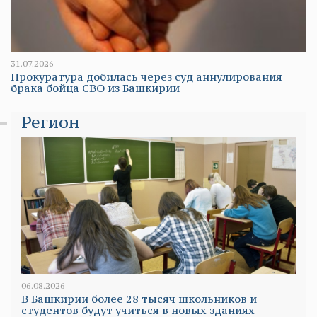
31.07.2026
Прокуратура добилась через суд аннулирования
брака бойца СВО из Башкирии
Регион
06.08.2026
В Башкирии более 28 тысяч школьников и
студентов будут учиться в новых зданиях