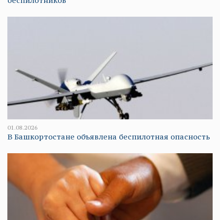
беспилотников
01.08.2026
В Башкортостане объявлена беспилотная опасность