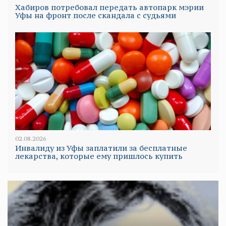
Хабиров потребовал передать автопарк мэрии
Уфы на фронт после скандала с судьями
02.08.2026
Инвалиду из Уфы заплатили за бесплатные
лекарства, которые ему пришлось купить