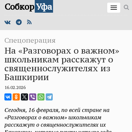
Собкор
Уфа
Спецоперация
На «Разговорах о важном»
школьникам расскажут о
священнослужителях из
Башкирии
16.02.2026
Сегодня, 16 февраля, по всей стране на
«Разговорах о важном» школьникам
расскажут о священнослужителях их