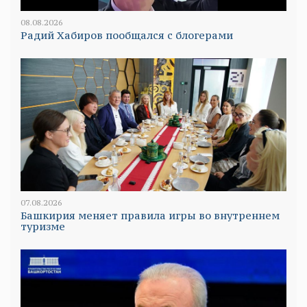
08.08.2026
Радий Хабиров пообщался с блогерами
07.08.2026
Башкирия меняет правила игры во внутреннем
туризме