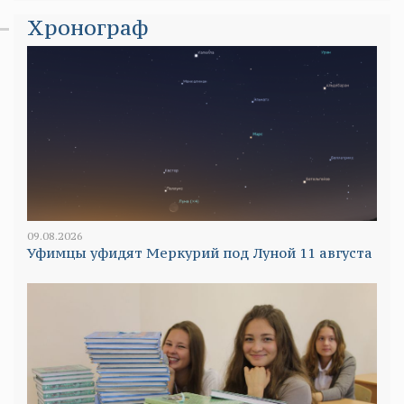
Хронограф
09.08.2026
Уфимцы уфидят Меркурий под Луной 11 августа