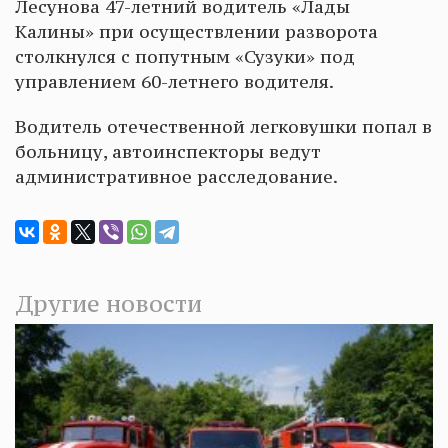
Лесунова 47-летний водитель «Лады
Калины» при осуществлении разворота
столкнулся с попутным «Сузуки» под
управлением 60-летнего водителя.
Водитель отечественной легковушки попал в
больницу, автоинспекторы ведут
административное расследование.
Другие новости