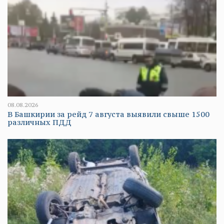
08.08.2026
В Башкирии за рейд 7 августа выявили свыше 1500
различных ПДД