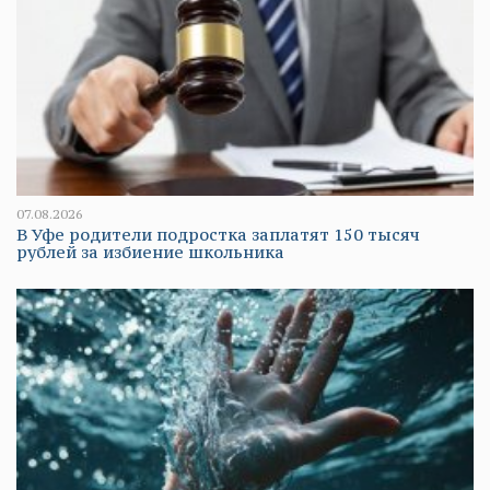
07.08.2026
В Уфе родители подростка заплатят 150 тысяч
рублей за избиение школьника