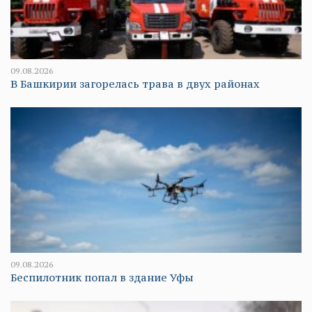
09.08.2026
В Башкирии загорелась трава в двух районах
09.08.2026
Беспилотник попал в здание Уфы