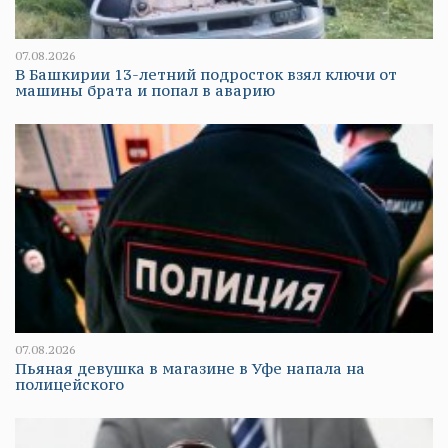
07.08.2026
В Башкирии 13-летний подросток взял ключи от
машины брата и попал в аварию
07.08.2026
Пьяная девушка в магазине в Уфе напала на
полицейского