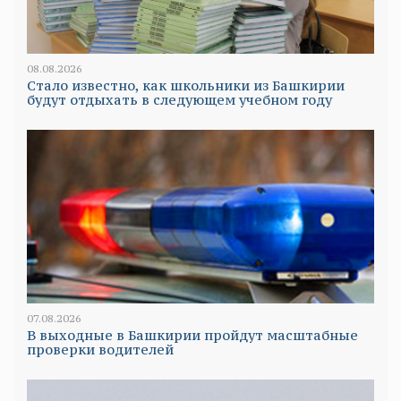
08.08.2026
Стало известно, как школьники из Башкирии
будут отдыхать в следующем учебном году
07.08.2026
В выходные в Башкирии пройдут масштабные
проверки водителей