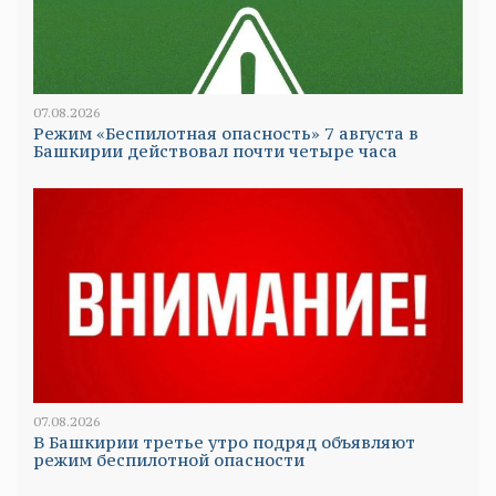
07.08.2026
Режим «Беспилотная опасность» 7 августа в
Башкирии действовал почти четыре часа
07.08.2026
В Башкирии третье утро подряд объявляют
режим беспилотной опасности