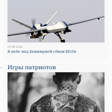
07.08.2026
В небе над Башкирией сбили БПЛА
Игры патриотов