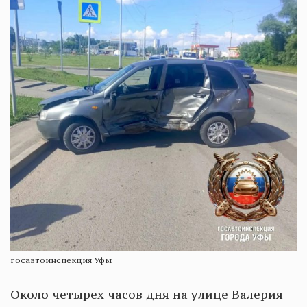
госавтоинспекция Уфы
Около четырех часов дня на улице Валерия