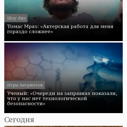
Шоу-биз
Томас Мраз: «Актерская работа для меня
гораздо сложнее»
Игры патриотов
Ученый: «Очереди на заправках показали,
что у нас нет технологической
безопасности»
Сегодня