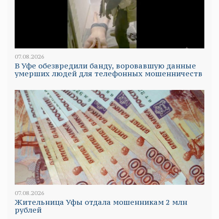
07.08.2026
В Уфе обезвредили банду, воровавшую данные
умерших людей для телефонных мошенничеств
07.08.2026
Жительница Уфы отдала мошенникам 2 млн
рублей