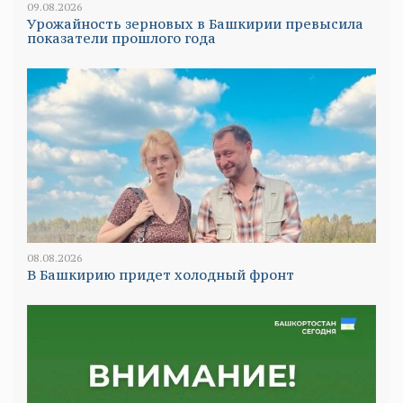
09.08.2026
Урожайность зерновых в Башкирии превысила
показатели прошлого года
08.08.2026
В Башкирию придет холодный фронт