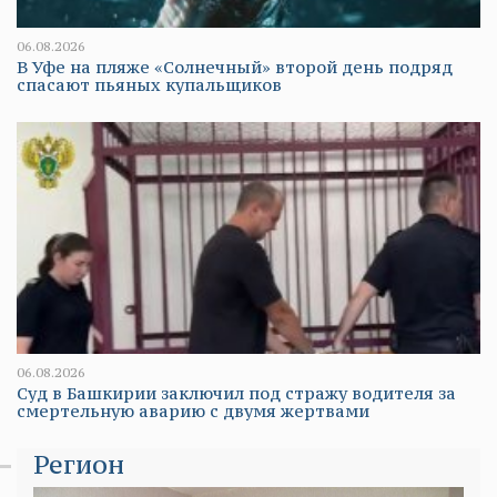
06.08.2026
В Уфе на пляже «Солнечный» второй день подряд
спасают пьяных купальщиков
06.08.2026
Суд в Башкирии заключил под стражу водителя за
смертельную аварию с двумя жертвами
Регион