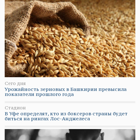
Сего дня
Урожайность зерновых в Башкирии превысила
показатели прошлого года
Стадион
В Уфе определят, кто из боксеров страны будет
биться на рингах Лос-Анджелеса