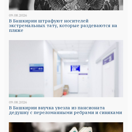
09.08.2026
В Башкирии штрафуют носителей
экстремальных тату, которые раздеваются на
пляже
09.08.2026
В Башкирии внучка увезла из пансионата
дедушку с переломанными ребрами и синяками