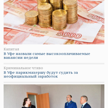
Капитал
В Уфе назвали самые высокооплачиваемые
вакансии недели
Криминальное чтиво
В Уфе парикмахершу будут судить за
неофициальный заработок