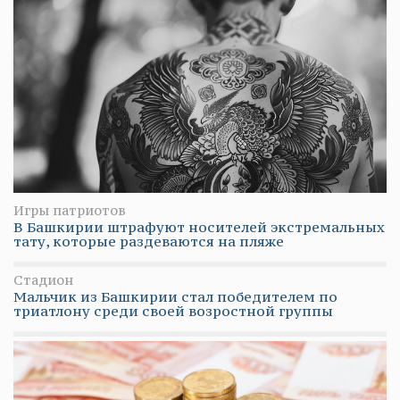
Игры патриотов
В Башкирии штрафуют носителей экстремальных
тату, которые раздеваются на пляже
Стадион
Мальчик из Башкирии стал победителем по
триатлону среди своей возростной группы