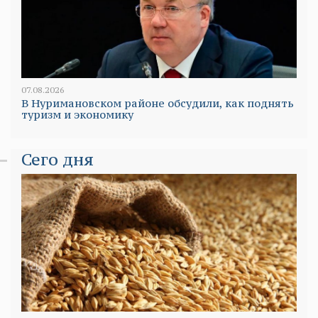
07.08.2026
В Нуримановском районе обсудили, как поднять
туризм и экономику
Сего дня