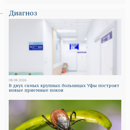
Диагноз
08.08.2026
В двух самых крупных больницах Уфы построят
новые приемные покои