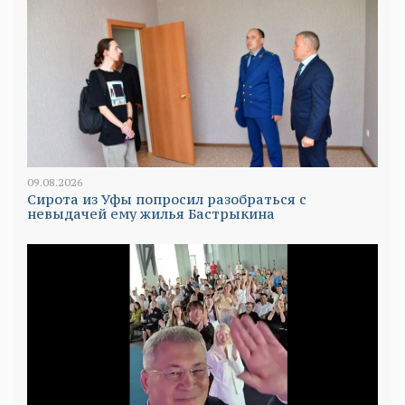
09.08.2026
Сирота из Уфы попросил разобраться с
невыдачей ему жилья Бастрыкина