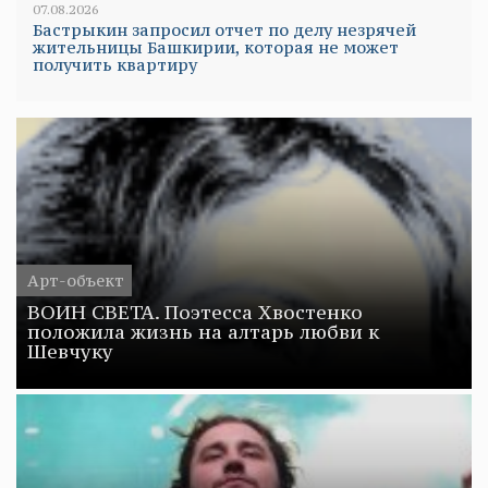
07.08.2026
Бастрыкин запросил отчет по делу незрячей
жительницы Башкирии, которая не может
получить квартиру
Арт-объект
ВОИН СВЕТА. Поэтесса Хвостенко
положила жизнь на алтарь любви к
Шевчуку