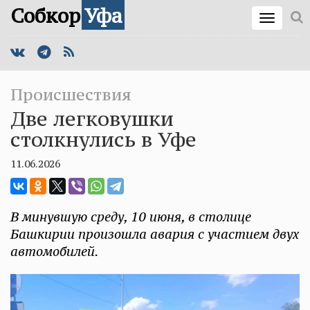
Собкор
Уфа
Происшествия
Две легковушки
столкнулись в Уфе
11.06.2026
В минувшую среду, 10 июня, в столице
Башкирии произошла авария с участием двух
автомобилей.