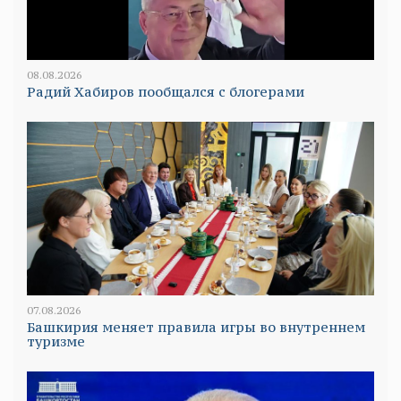
08.08.2026
Радий Хабиров пообщался с блогерами
07.08.2026
Башкирия меняет правила игры во внутреннем
туризме