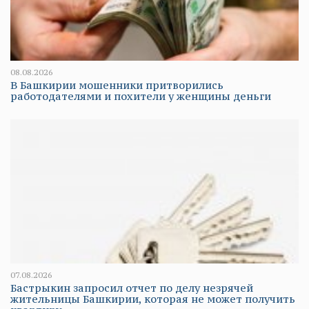
08.08.2026
В Башкирии мошенники притворились
работодателями и похители у женщины деньги
07.08.2026
Бастрыкин запросил отчет по делу незрячей
жительницы Башкирии, которая не может получить