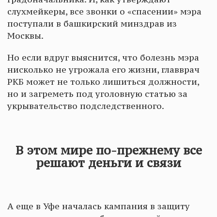
слухмейкеры, все звонки о «спасении» мэра
поступали в башкирский минздрав из
Москвы.
Но если вдруг выяснится, что болезнь мэра
нисколько не угрожала его жизни, главврач
РКБ может не только лишиться должности,
но и загреметь под уголовную статью за
укрывательство подследственного.
В этом мире по-прежнему все
решают деньги и связи
А еще в Уфе началась кампания в защиту