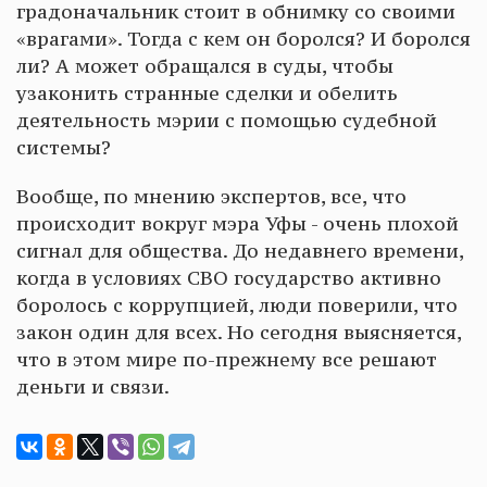
градоначальник стоит в обнимку со своими
«врагами». Тогда с кем он боролся? И боролся
ли? А может обращался в суды, чтобы
узаконить странные сделки и обелить
деятельность мэрии с помощью судебной
системы?
Вообще, по мнению экспертов, все, что
происходит вокруг мэра Уфы - очень плохой
сигнал для общества. До недавнего времени,
когда в условиях СВО государство активно
боролось с коррупцией, люди поверили, что
закон один для всех. Но сегодня выясняется,
что в этом мире по-прежнему все решают
деньги и связи.