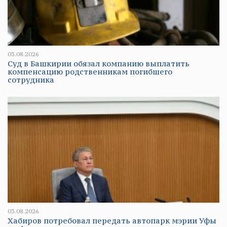
03.08.2026
Суд в Башкирии обязал компанию выплатить
компенсацию родственникам погибшего
сотрудника
03.08.2026
Хабиров потребовал передать автопарк мэрии Уфы