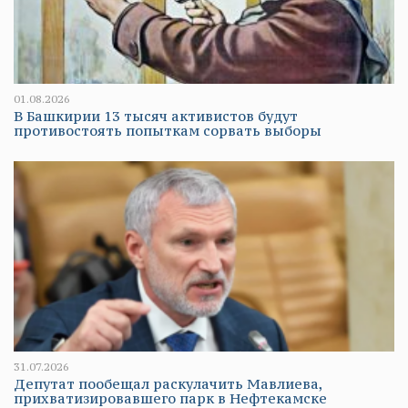
01.08.2026
В Башкирии 13 тысяч активистов будут
противостоять попыткам сорвать выборы
31.07.2026
Депутат пообещал раскулачить Мавлиева,
прихватизировавшего парк в Нефтекамске