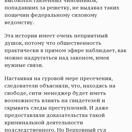
высокопоставленных чиновников,
попадавших за решетку, не выдавал таких
пощечин федеральному силовому
ведомству.
Эта история имеет очень неприятный
душок, потому что общественность
практически в прямом эфире наблюдает, как
можно надругаться над законом, имея
нужные связи.
Настаивая на суровой мере пресечения,
следователи объясняли, что, находясь на
свободе, сити-менеджер будет иметь
возможность влиять на свидетелей и
скрывать следы преступлений. И даже
предоставляли доказательства такой
криминальной деятельности
подследственного. Но Верховный суд