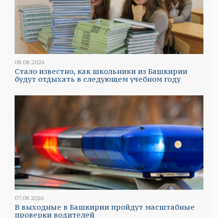
08.08.2026
Стало известно, как школьники из Башкирии
будут отдыхать в следующем учебном году
07.08.2026
В выходные в Башкирии пройдут масштабные
проверки водителей