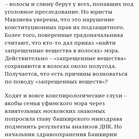
– волосы и слюну берут у всех, попавших под
уголовное преследование. Но юристы
Мавлиева уверены, что это нарушение
конституционных прав их подзащитного.
Более того, поверенные градоначальника
считают, что кто-то дал приказ «найти
запрещенные вещества в волосах» мэра.
Действительно – «запрещенные вещества»
сохраняются в волосах около полугода.
Получается, что есть причины волноваться
по поводу «запрещенных веществ»?
Ходят и вовсе конспирологические слухи –
якобы семья уфимского мэра через
влиятельных московских знакомых
попросила главу башкирского минздрава
подменить результаты анализов ДНК. Но
начальник здравоохранения Башкирии