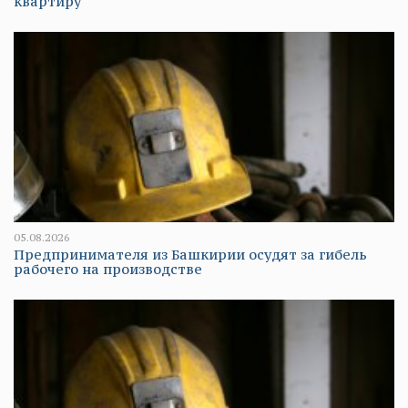
квартиру
05.08.2026
Предпринимателя из Башкирии осудят за гибель
рабочего на производстве