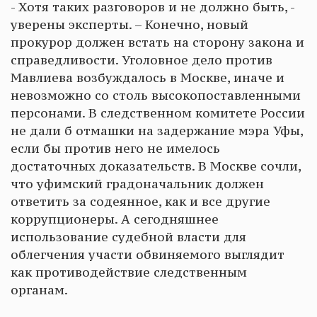
- Хотя таких разговоров и не должно быть, -
уверены эксперты. – Конечно, новый
прокурор должен встать на сторону закона и
справедливости. Уголовное дело против
Мавлиева возбуждалось в Москве, иначе и
невозможно со столь высокопоставленными
персонами. В следственном комитете России
не дали б отмашки на задержание мэра Уфы,
если бы против него не имелось
достаточных доказательств. В Москве сочли,
что уфимский градоначальник должен
ответить за содеянное, как и все другие
коррупционеры. А сегодняшнее
использование судебной власти для
облегчения участи обвиняемого выглядит
как противодействие следственным
органам.