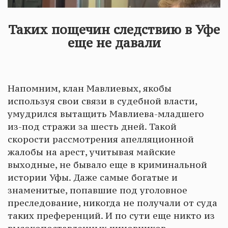
Таких пощечин следствию в Уфе
еще не давали
Напомним, клан Мавлиевых, якобы
используя свои связи в судебной власти,
умудрился вытащить Мавлиева-младшего
из-под стражи за шесть дней. Такой
скорости рассмотрения апелляционной
жалобы на арест, учитывая майские
выходные, не бывало еще в криминальной
истории Уфы. Даже самые богатые и
знаменитые, попавшие под уголовное
преследование, никогда не получали от суда
таких преференций. И по сути еще никто из