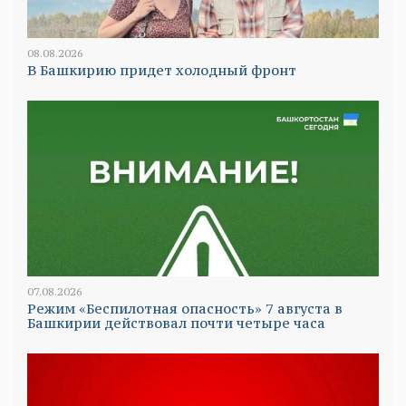
08.08.2026
В Башкирию придет холодный фронт
07.08.2026
Режим «Беспилотная опасность» 7 августа в
Башкирии действовал почти четыре часа