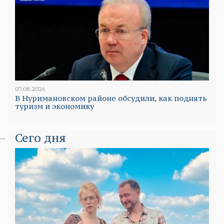
07.08.2026
В Нуримановском районе обсудили, как поднять
туризм и экономику
Сего дня