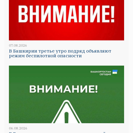
07.08.2026
В Башкирии третье утро подряд объявляют
режим беспилотной опасности
06.08.2026