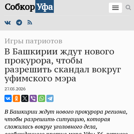
Собкор
Уфа
Игры патриотов
В Башкирии ждут нового
прокурора, чтобы
разрешить скандал вокруг
уфимского мэра
27.05.2026
В Башкирии ждут нового прокурора региона,
чтобы разрешить ситуацию, которая
сложилась вокруг уголовного дела,