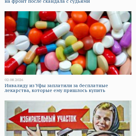
на фронт после скандала с судьями
02.08.2026
Инвалиду из Уфы заплатили за бесплатные
лекарства, которые ему пришлось купить