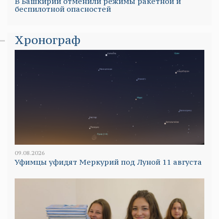
В Башкирии отменили режимы ракетной и
беспилотной опасностей
Хронограф
09.08.2026
Уфимцы уфидят Меркурий под Луной 11 августа