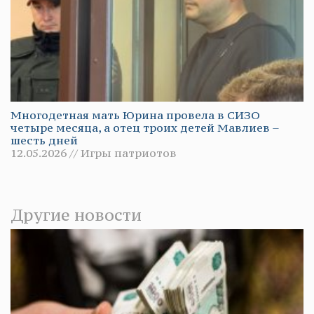
Многодетная мать Юрина провела в СИЗО
четыре месяца, а отец троих детей Мавлиев –
шесть дней
12.05.2026 // Игры патриотов
Другие новости