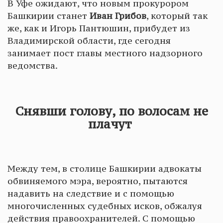
В Уфе ожидают, что новым прокурором
Башкирии станет
Иван Грибов
, который так
же, как и Игорь Пантюшин, прибудет из
Владимирской области, где сегодня
занимает пост главы местного надзорного
ведомства.
Снявши голову, по волосам не
плачут
Между тем, в столице Башкирии адвокаты
обвиняемого мэра, вероятно, пытаются
надавить на следствие и с помощью
многочисленных судебных исков, обжалуя
действия правоохранителей. С помощью