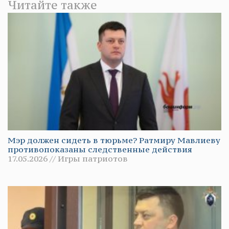
Читайте также
Мэр должен сидеть в тюрьме? Ратмиру Мавлиеву
противопоказаны следственные действия
17.05.2026 // Игры патриотов