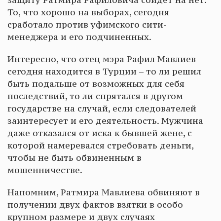
То, что хорошо на выборах, сегодня
сработало против уфимского сити-
менеджера и его подчиненных.
Интересно, что отец мэра Рафил Мавлиев
сегодня находится в Турции – то ли решил
быть подальше от возможных для себя
последствий, то ли спрятался в другом
государстве на случай, если следователей
заинтересует и его деятельность. Мужчина
даже отказался от иска к бывшей жене, с
которой намеревался стребовать деньги,
чтобы не быть обвиненным в
мошенничестве.
Напомним, Ратмира Мавлиева обвиняют в
получении двух фактов взятки в особо
крупном размере и двух случаях