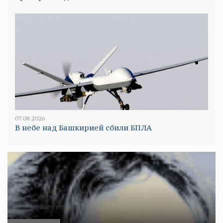
07.08.2026
В небе над Башкирией сбили БПЛА