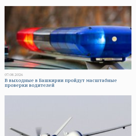
07.08.2026
В выходные в Башкирии пройдут масштабные
проверки водителей