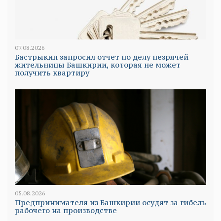
07.08.2026
Бастрыкин запросил отчет по делу незрячей
жительницы Башкирии, которая не может
получить квартиру
05.08.2026
Предпринимателя из Башкирии осудят за гибель
рабочего на производстве