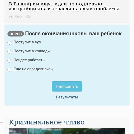
В Башкирии ищут идеи по поддержке
застройщиков: в отрасли назрели проблемы
369
После окончания школы ваш ребенок
ОПРОС
Поступит в вуз
Поступит в колледж
Пойдет работать
Еще не определились
Голосовать
Результаты
Криминальное чтиво