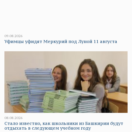
09.08.2026
Уфимцы уфидят Меркурий под Луной 11 августа
08.08.2026
Стало известно, как школьники из Башкирии будут
отдыхать в следующем учебном году