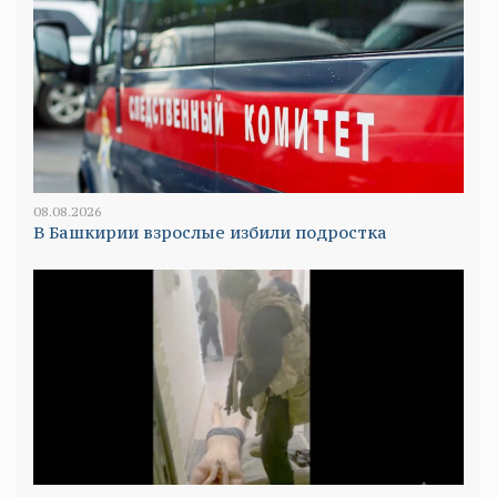
08.08.2026
В Башкирии взрослые избили подростка