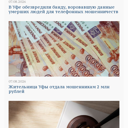
07.08.2026
В Уфе обезвредили банду, воровавшую данные
умерших людей для телефонных мошенничеств
07.08.2026
Жительница Уфы отдала мошенникам 2 млн
рублей