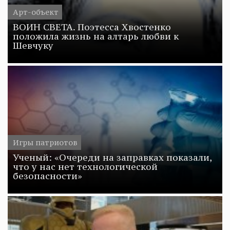
Арт-объект
ВОИН СВЕТА. Поэтесса Хвостенко
положила жизнь на алтарь любви к
Шевчуку
Игры патриотов
Ученый: «Очереди на заправках показали,
что у нас нет технологической
безопасности»