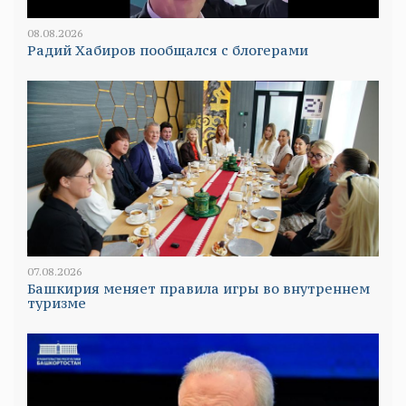
08.08.2026
Радий Хабиров пообщался с блогерами
07.08.2026
Башкирия меняет правила игры во внутреннем
туризме