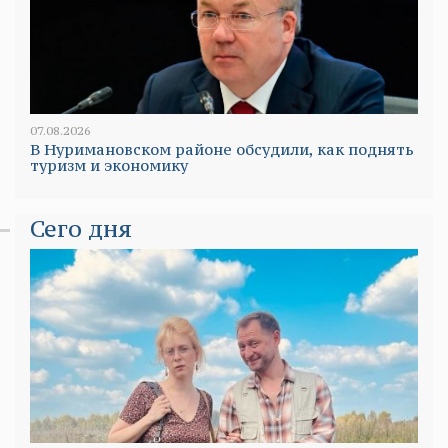
07.08.2026
В Нуримановском районе обсудили, как поднять
туризм и экономику
Сего дня