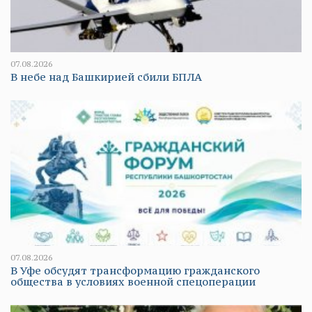
07.08.2026
В небе над Башкирией сбили БПЛА
07.08.2026
В Уфе обсудят трансформацию гражданского
общества в условиях военной спецоперации