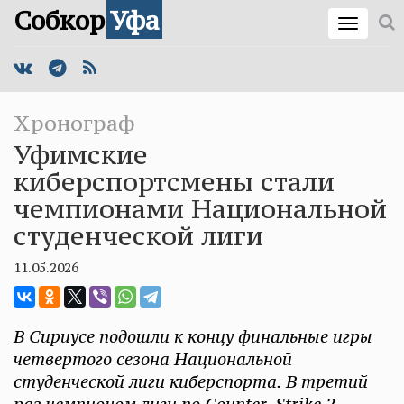
Собкор
Уфа
Хронограф
Уфимские
киберспортсмены стали
чемпионами Национальной
студенческой лиги
11.05.2026
В Сириусе подошли к концу финальные игры
четвертого сезона Национальной
студенческой лиги киберспорта. В третий