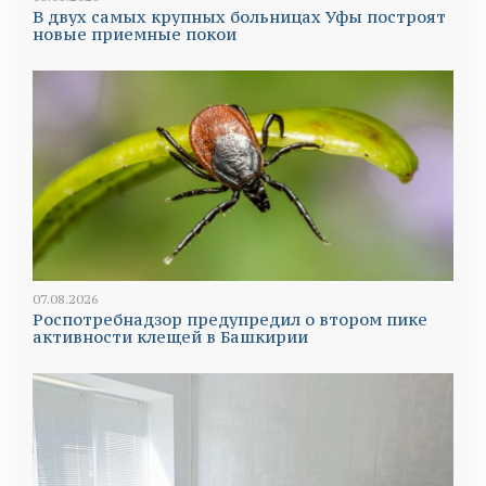
В двух самых крупных больницах Уфы построят
новые приемные покои
07.08.2026
Роспотребнадзор предупредил о втором пике
активности клещей в Башкирии