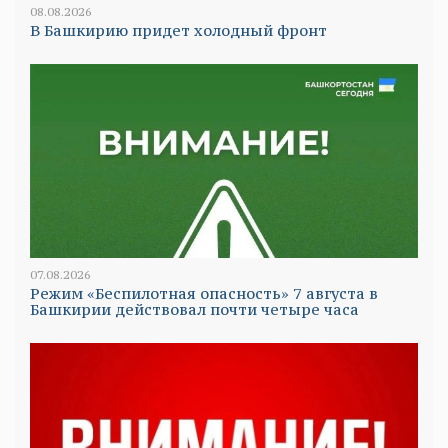
08.08.2026
В Башкирию придет холодный фронт
07.08.2026
Режим «Беспилотная опасность» 7 августа в
Башкирии действовал почти четыре часа