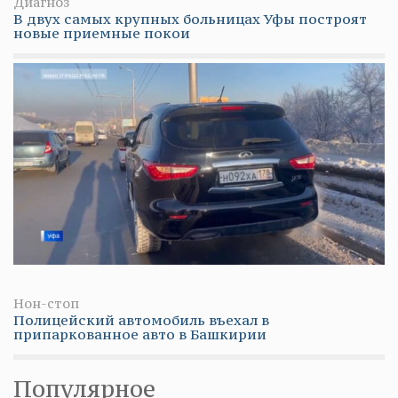
Диагноз
В двух самых крупных больницах Уфы построят
новые приемные покои
Нон-стоп
Полицейский автомобиль въехал в
припаркованное авто в Башкирии
Популярное