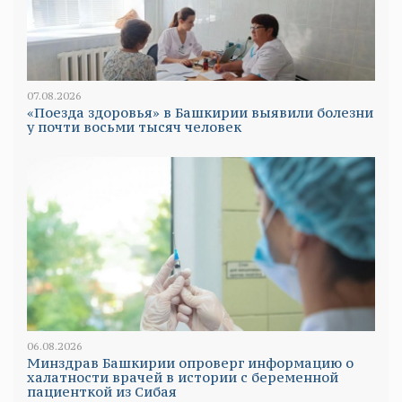
07.08.2026
«Поезда здоровья» в Башкирии выявили болезни
у почти восьми тысяч человек
06.08.2026
Минздрав Башкирии опроверг информацию о
халатности врачей в истории с беременной
пациенткой из Сибая