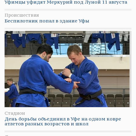
Уфимцы уфидят Меркурий под Луной 11 августа
Происшествия
Беспилотник попал в здание Уфы
Стадион
День борьбы объединил в Уфе на одном ковре
атлетов разных возрастов и школ