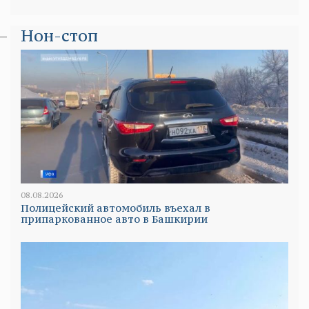
Нон-стоп
08.08.2026
Полицейский автомобиль въехал в
припаркованное авто в Башкирии