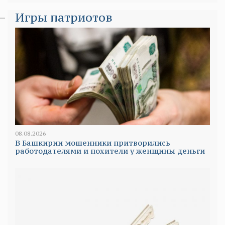
Игры патриотов
08.08.2026
В Башкирии мошенники притворились
работодателями и похители у женщины деньги