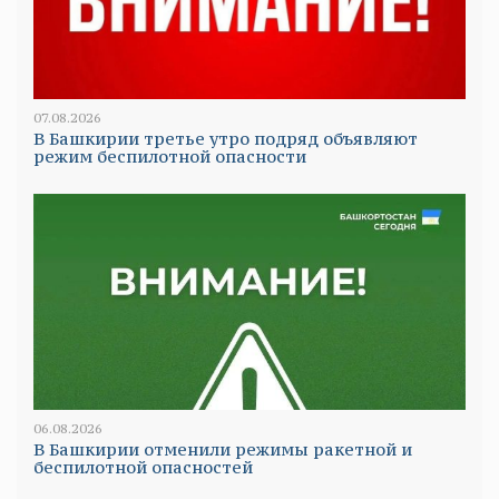
07.08.2026
В Башкирии третье утро подряд объявляют
режим беспилотной опасности
06.08.2026
В Башкирии отменили режимы ракетной и
беспилотной опасностей