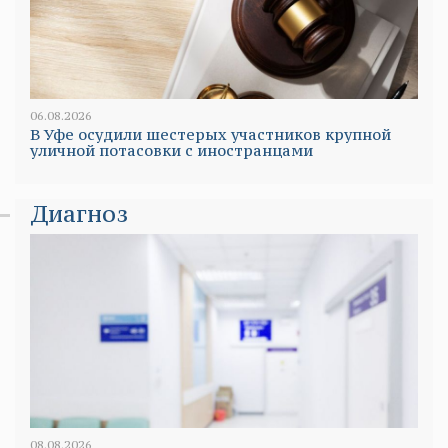
06.08.2026
В Уфе осудили шестерых участников крупной
уличной потасовки с иностранцами
Диагноз
08.08.2026