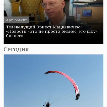
Арт-объект
Телеведущий Эрнест Мацкявичюс:
«Новости - это не просто бизнес, это шоу-
бизнес»
Сегодня